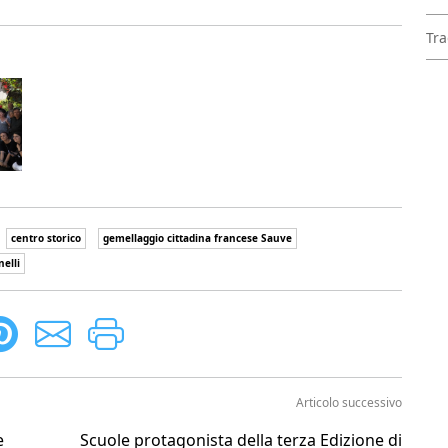
Tra
centro storico
gemellaggio cittadina francese Sauve
elli
Articolo successivo
e
Scuole protagonista della terza Edizione di