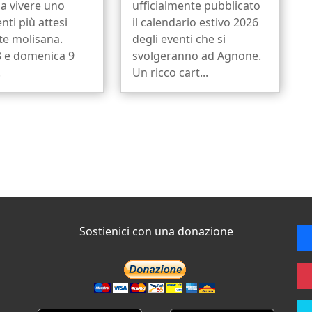
a vivere uno
ufficialmente pubblicato
nti più attesi
il calendario estivo 2026
ate molisana.
degli eventi che si
8 e domenica 9
svolgeranno ad Agnone.
.
Un ricco cart...
Sostienici con una donazione