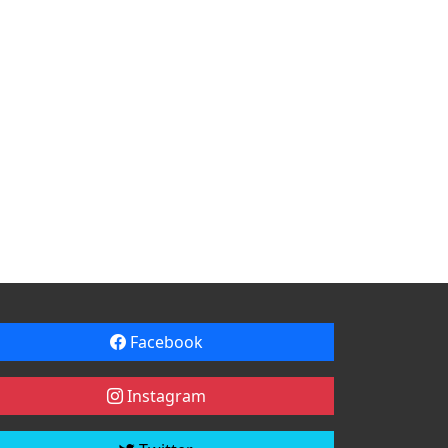
Facebook
Instagram