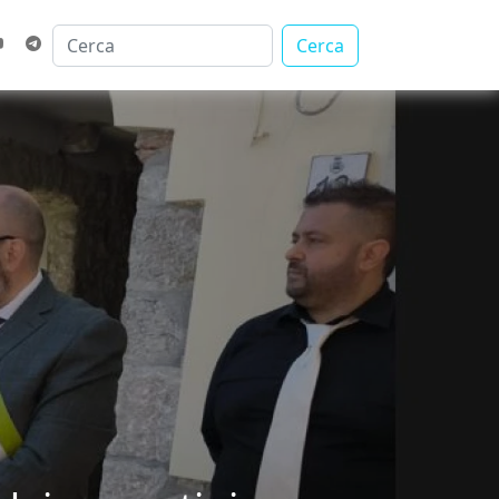
Cerca