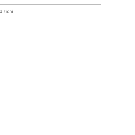
dizioni