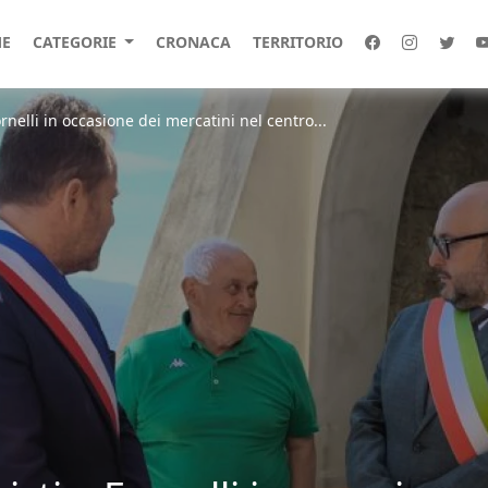
E
CATEGORIE
CRONACA
TERRITORIO
ornelli in occasione dei mercatini nel centro...