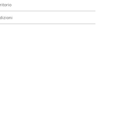
ritorio
dizioni