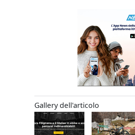
Gallery dell'articolo