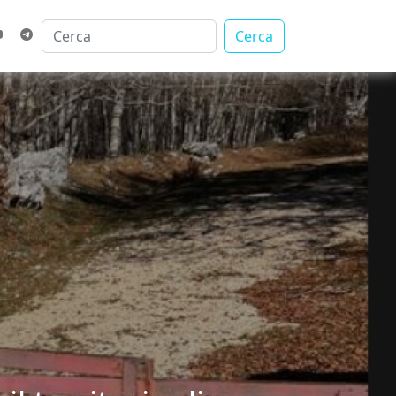
Cerca