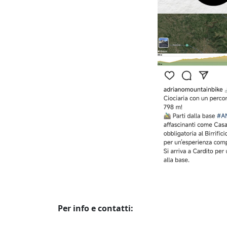
Per info e contatti: