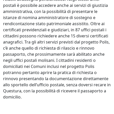
postali è possibile accedere anche ai servizi di giustizia
amministrativa, con la possibilità di presentare le
istanze di nomina amministratore di sostegno e
rendicontazione stato patrimoniale assistito. Oltre ai
certificati previdenziali e giudiziari, in 87 uffici postali i
cittadini possono richiedere anche 15 diversi certificati
anagrafici. Tra gli altri servizi previsti dal progetto Polis,
c’è anche quello di richiesta di rilascio e rinnovo
passaporto, che prossimamente sarà abilitato anche
negli uffici postali molisani. I cittadini residenti o
domiciliati nei Comuni inclusi nel progetto Polis
potranno pertanto aprire la pratica di richiesta o
rinnovo presentando la documentazione direttamente
allo sportello dell’ufficio postale, senza doversi recare in
Questura, con la possibilità di ricevere il passaporto a
domicilio.