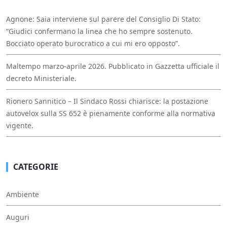
Agnone: Saia interviene sul parere del Consiglio Di Stato:
“Giudici confermano la linea che ho sempre sostenuto.
Bocciato operato burocratico a cui mi ero opposto”.
Maltempo marzo-aprile 2026. Pubblicato in Gazzetta ufficiale il
decreto Ministeriale.
Rionero Sannitico – Il Sindaco Rossi chiarisce: la postazione
autovelox sulla SS 652 è pienamente conforme alla normativa
vigente.
CATEGORIE
Ambiente
Auguri