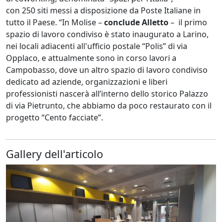
con 250 siti messi a disposizione da Poste Italiane in
tutto il Paese. “In Molise –
conclude Alletto
– il primo
spazio di lavoro condiviso è stato inaugurato a Larino,
nei locali adiacenti all'ufficio postale “Polis” di via
Opplaco, e attualmente sono in corso lavori a
Campobasso, dove un altro spazio di lavoro condiviso
dedicato ad aziende, organizzazioni e liberi
professionisti nascerà all’interno dello storico Palazzo
di via Pietrunto, che abbiamo da poco restaurato con il
progetto “Cento facciate”.
Gallery dell'articolo