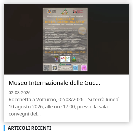
Museo Internazionale delle Gue...
02-08-2026
Rocchetta a Volturno, 02/08/2026 – Si terrà lunedì
10 agosto 2026, alle ore 17:00, presso la sala
convegni del...
ARTICOLI RECENTI