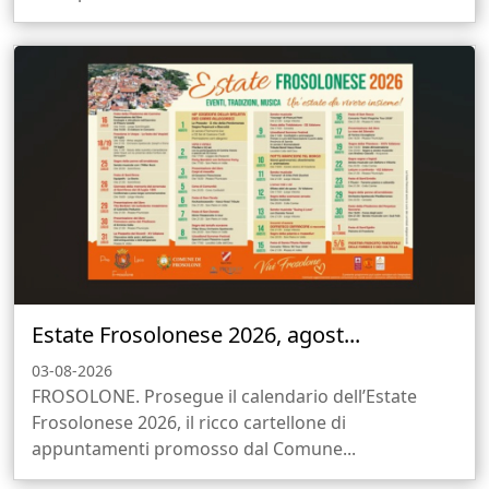
Estate Frosolonese 2026, agost...
03-08-2026
FROSOLONE. Prosegue il calendario dell’Estate
Frosolonese 2026, il ricco cartellone di
appuntamenti promosso dal Comune...