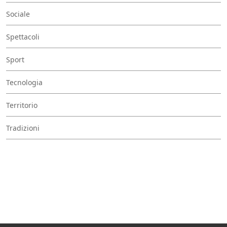
Sociale
Spettacoli
Sport
Tecnologia
Territorio
Tradizioni