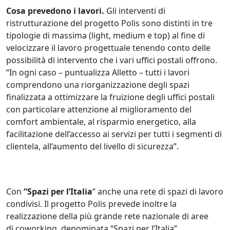
Cosa prevedono i lavori.
Gli interventi di
ristrutturazione del progetto Polis sono distinti in tre
tipologie di massima (light, medium e top) al fine di
velocizzare il lavoro progettuale tenendo conto delle
possibilità di intervento che i vari uffici postali offrono.
“In ogni caso – puntualizza Alletto – tutti i lavori
comprendono una riorganizzazione degli spazi
finalizzata a ottimizzare la fruizione degli uffici postali
con particolare attenzione al miglioramento del
comfort ambientale, al risparmio energetico, alla
facilitazione dell’accesso ai servizi per tutti i segmenti di
clientela, all’aumento del livello di sicurezza”.
Con
“Spazi per l’Italia
” anche una rete di spazi di lavoro
condivisi. Il progetto Polis prevede inoltre la
realizzazione della più grande rete nazionale di aree
di coworking, denominata “Spazi per l’Italia”,