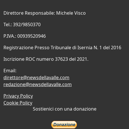
Direttore Responsabile: Michele Visco
Tel.: 392/9850370
P.IVA.: 00939520946
Registrazione Presso Tribunale di Isernia N. 1 del 2016
Iscrizione ROC numero 37623 del 2021.
Email:
direttore@newsdellavalle.com
redazione@newsdellavalle.com
Privacy Policy
Cookie Policy
Sostienici con una donazione