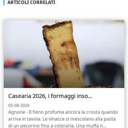
ARTICOLI CORRELATI
Casearia 2026, i formaggi inso...
05-08-2026
Agnone - Il fieno profuma ancora la crosta quando
arriva in tavola. Le vinacce si mescolano alla pasta
di un pecorino fino a colorarla. Una muffa n...