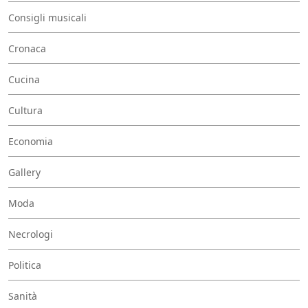
Consigli musicali
Cronaca
Cucina
Cultura
Economia
Gallery
Moda
Necrologi
Politica
Sanità