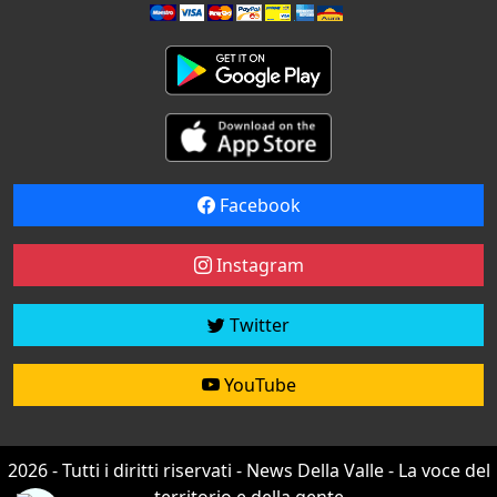
Facebook
Instagram
Twitter
YouTube
2026 - Tutti i diritti riservati - News Della Valle - La voce del