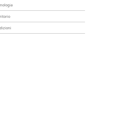
nologia
ritorio
dizioni