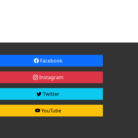
Facebook
Instagram
Twitter
YouTube