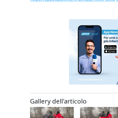
Gallery dell'articolo