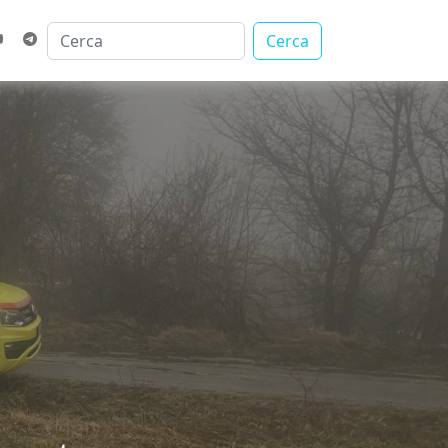
Cerca