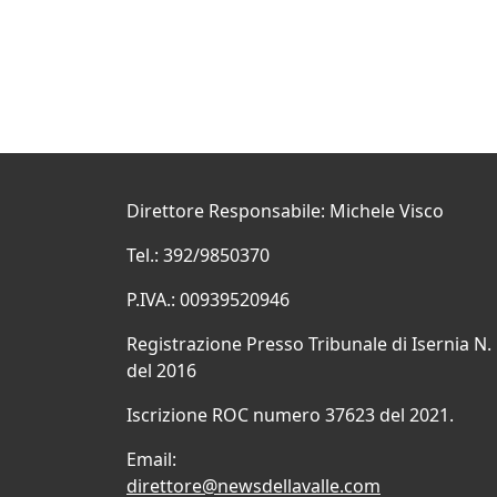
Direttore Responsabile: Michele Visco
Tel.: 392/9850370
P.IVA.: 00939520946
Registrazione Presso Tribunale di Isernia N.
del 2016
Iscrizione ROC numero 37623 del 2021.
Email:
direttore@newsdellavalle.com