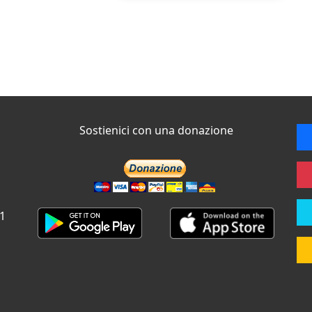
Sostienici con una donazione
 1