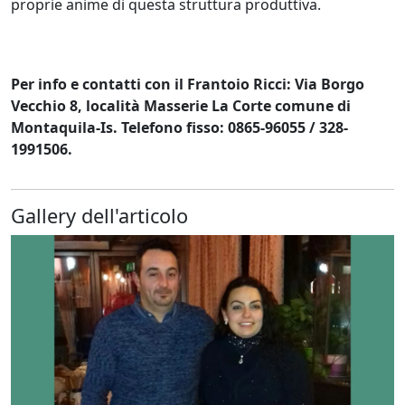
proprie anime di questa struttura produttiva.
Per info e contatti con il Frantoio Ricci: Via Borgo
Vecchio 8, località Masserie La Corte comune di
Montaquila-Is. Telefono fisso: 0865-96055 / 328-
1991506.
Gallery dell'articolo