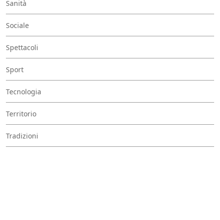
Sanità
Sociale
Spettacoli
Sport
Tecnologia
Territorio
Tradizioni