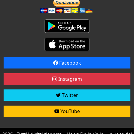
Facebook
Instagram
Twitter
YouTube