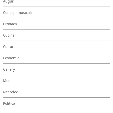
Auguri
Consigli musicali
Cronaca
Cucina
Cultura
Economia
Gallery
Moda
Necrologi
Politica