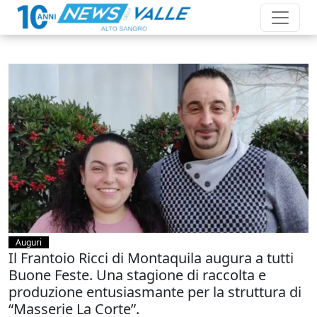
Auguri
Il Frantoio Ricci di Montaquila augura a tutti
Buone Feste. Una stagione di raccolta e
produzione entusiasmante per la struttura di
“Masserie La Corte”.