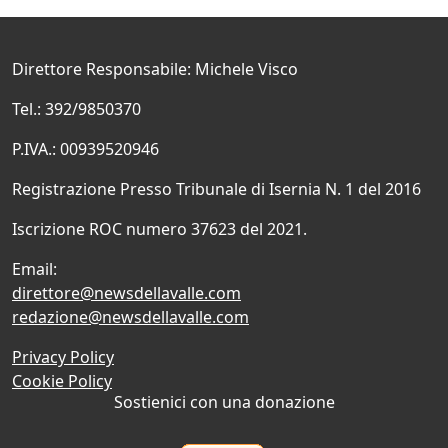
Direttore Responsabile: Michele Visco
Tel.: 392/9850370
P.IVA.: 00939520946
Registrazione Presso Tribunale di Isernia N. 1 del 2016
Iscrizione ROC numero 37623 del 2021.
Email:
direttore@newsdellavalle.com
redazione@newsdellavalle.com
Privacy Policy
Cookie Policy
Sostienici con una donazione