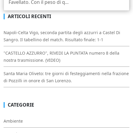
Favellato. Con il peso di q...
ARTICOLI RECENTI
Napoli-Celta Vigo, seconda partita degli azzurri a Castel Di
Sangro. Il tabellino del match. Risultato finale: 1-1
"CASTELLO AZZURRO", RIVEDI LA PUNTATA numero 8 della
nostra trasmissione. (VIDEO)
Santa Maria Oliveto: tre giorni di festeggiamenti nella frazione
di Pozzilli in onore di San Lorenzo.
CATEGORIE
Ambiente