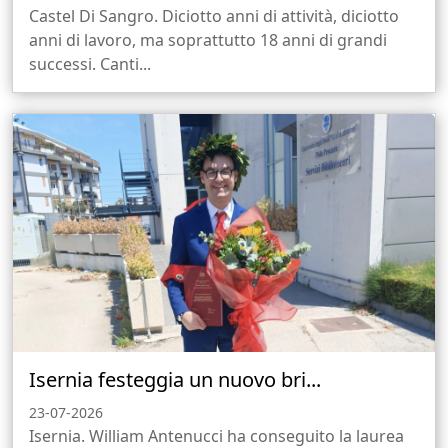
Castel Di Sangro. Diciotto anni di attività, diciotto
anni di lavoro, ma soprattutto 18 anni di grandi
successi. Canti...
Isernia festeggia un nuovo bri...
23-07-2026
Isernia. William Antenucci ha conseguito la laurea