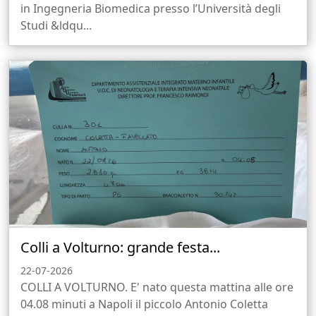
in Ingegneria Biomedica presso l’Università degli
Studi &ldqu...
Colli a Volturno: grande festa...
22-07-2026
COLLI A VOLTURNO. E' nato questa mattina alle ore
04.08 minuti a Napoli il piccolo Antonio Coletta