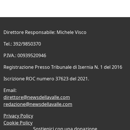
Direttore Responsabile: Michele Visco
Tel.: 392/9850370
P.IVA.: 00939520946
Registrazione Presso Tribunale di Isernia N. 1 del 2016
Iscrizione ROC numero 37623 del 2021.
Email:
direttore@newsdellavalle.com
redazione@newsdellavalle.com
Privacy Policy
Cookie Policy
Sostienici con una donazione