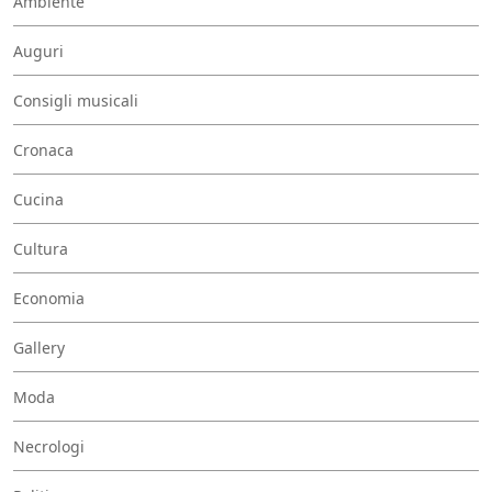
Ambiente
Auguri
Consigli musicali
Cronaca
Cucina
Cultura
Economia
Gallery
Moda
Necrologi