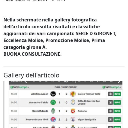
Nella schermate nella gallery fotografica
dell'articolo consulta risultati e classifiche
aggiornati dei vari campionati: SERIE D GIRONE f,
Eccellenza Molise, Promozione Molise, Prima
categoria girone A.
BUONA CONSULTAZIONE.
Gallery dell'articolo