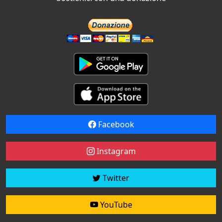
Facebook
Instagram
Twitter
YouTube