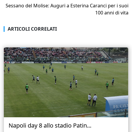
Sessano del Molise: Auguri a Esterina Caranci per i suoi
100 anni di vita
ARTICOLI CORRELATI
Napoli day 8 allo stadio Patin...