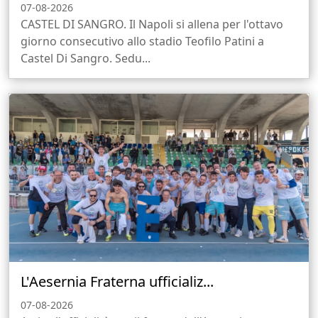
07-08-2026
CASTEL DI SANGRO. Il Napoli si allena per l'ottavo
giorno consecutivo allo stadio Teofilo Patini a
Castel Di Sangro. Sedu...
L'Aesernia Fraterna ufficializ...
07-08-2026