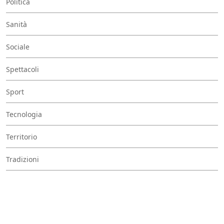
Politica
Sanità
Sociale
Spettacoli
Sport
Tecnologia
Territorio
Tradizioni