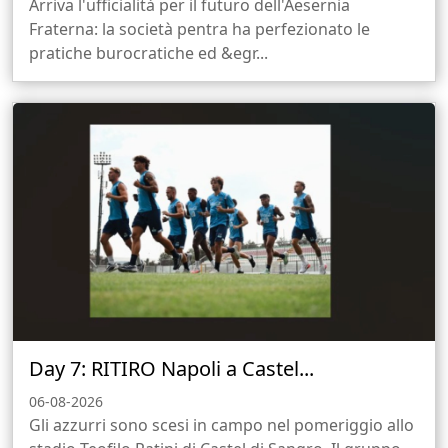
Arriva l'ufficialità per il futuro dell'Aesernia
Fraterna: la società pentra ha perfezionato le
pratiche burocratiche ed &egr...
Day 7: RITIRO Napoli a Castel...
06-08-2026
Gli azzurri sono scesi in campo nel pomeriggio allo