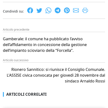
Condividi su:
Articolo precedente
Gamberale: il comune ha pubblicato l’avviso
dell’affidamento in concessione della gestione
dell’impianto scioviario della “Forcella”.
Articolo successivo
Rionero Sannitico: si riunisce il Consiglio Comunale.
L'ASSISE civica convocata per giovedì 28 novembre dal
sindaco Arnaldo Rossi
ARTICOLI CORRELATI