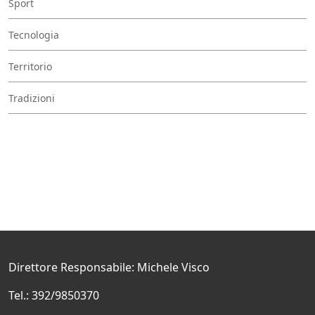
Sport
Tecnologia
Territorio
Tradizioni
Direttore Responsabile: Michele Visco
Tel.: 392/9850370