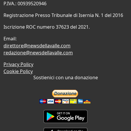
P.IVA.: 00939520946
Registrazione Presso Tribunale di Isernia N. 1 del 2016
Iscrizione ROC numero 37623 del 2021.
Email:
direttore@newsdellavalle.com
redazione@newsdellavalle.com
Privacy Policy
Cookie Policy
Sostienici con una donazione