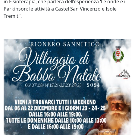
in Fisioterapia, che parlerà dell’esperienza ‘Le onde e il
Parkinson: le attività a Castel San Vincenzo e Isole
Tremiti’.