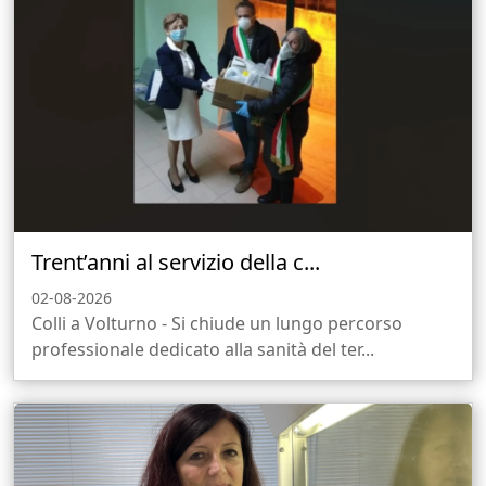
Trent’anni al servizio della c...
02-08-2026
Colli a Volturno - Si chiude un lungo percorso
professionale dedicato alla sanità del ter...