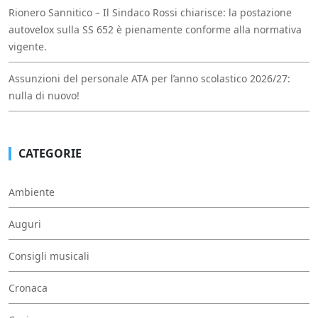
Rionero Sannitico – Il Sindaco Rossi chiarisce: la postazione
autovelox sulla SS 652 è pienamente conforme alla normativa
vigente.
Assunzioni del personale ATA per l’anno scolastico 2026/27:
nulla di nuovo!
CATEGORIE
Ambiente
Auguri
Consigli musicali
Cronaca