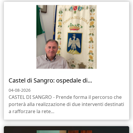
Castel di Sangro: ospedale di...
04-08-2026
CASTEL DI SANGRO - Prende forma il percorso che
porterà alla realizzazione di due interventi destinati
a rafforzare la rete...