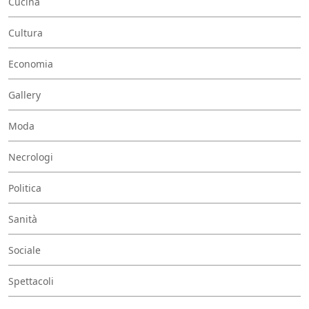
Cucina
Cultura
Economia
Gallery
Moda
Necrologi
Politica
Sanità
Sociale
Spettacoli