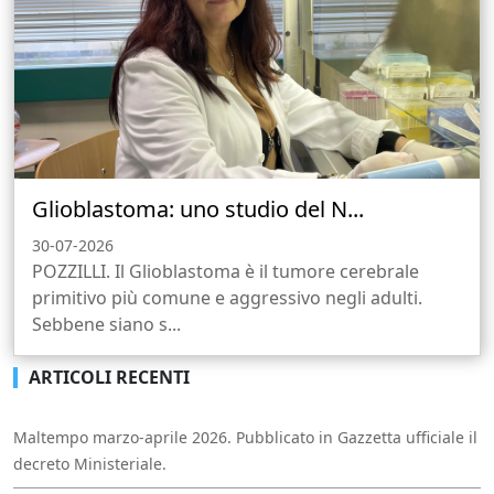
Glioblastoma: uno studio del N...
30-07-2026
POZZILLI. Il Glioblastoma è il tumore cerebrale
primitivo più comune e aggressivo negli adulti.
Sebbene siano s...
ARTICOLI RECENTI
Maltempo marzo-aprile 2026. Pubblicato in Gazzetta ufficiale il
decreto Ministeriale.