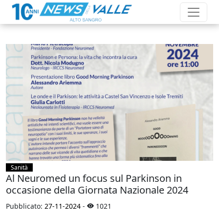
Sanità
Al Neuromed un focus sul Parkinson in
occasione della Giornata Nazionale 2024
Pubblicato:
27-11-2024
-
1021