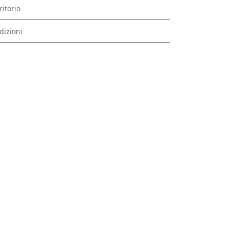
ritorio
dizioni