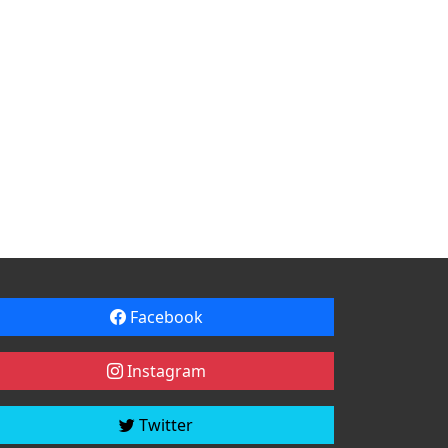
Facebook
Instagram
Twitter