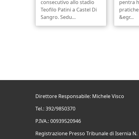
consecutivo allo stadio
pentra h
Teofilo Patini a Castel Di
pratiche
Sangro. Sedu...
&egr...
Direttore Responsabile: Michele Visco
Tel.: 392/9850370
P.IVA.: 00939520946
Registrazione Presso Tribunale di Isernia N.