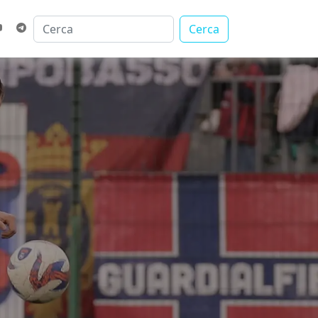
Cerca