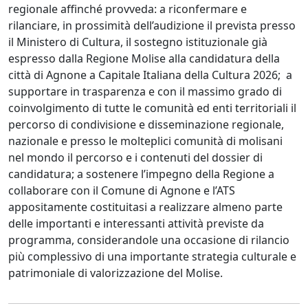
regionale affinché provveda: a riconfermare e
rilanciare, in prossimità dell’audizione il prevista presso
il Ministero di Cultura, il sostegno istituzionale già
espresso dalla Regione Molise alla candidatura della
città di Agnone a Capitale Italiana della Cultura 2026; a
supportare in trasparenza e con il massimo grado di
coinvolgimento di tutte le comunità ed enti territoriali il
percorso di condivisione e disseminazione regionale,
nazionale e presso le molteplici comunità di molisani
nel mondo il percorso e i contenuti del dossier di
candidatura; a sostenere l’impegno della Regione a
collaborare con il Comune di Agnone e l’ATS
appositamente costituitasi a realizzare almeno parte
delle importanti e interessanti attività previste da
programma, considerandole una occasione di rilancio
più complessivo di una importante strategia culturale e
patrimoniale di valorizzazione del Molise.