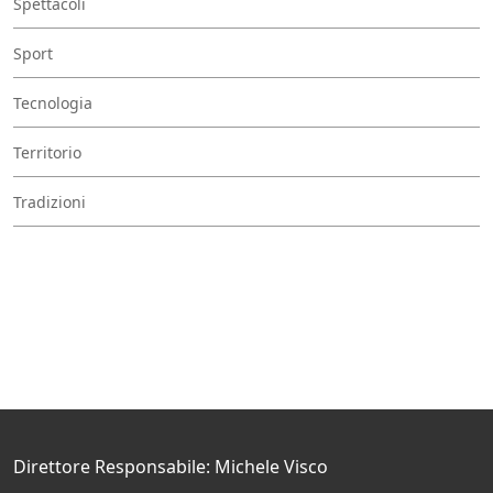
Spettacoli
Sport
Tecnologia
Territorio
Tradizioni
Direttore Responsabile: Michele Visco