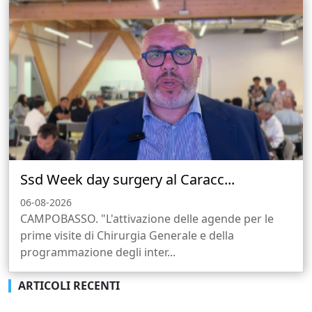
Ssd Week day surgery al Caracc...
06-08-2026
CAMPOBASSO. "L'attivazione delle agende per le
prime visite di Chirurgia Generale e della
programmazione degli inter...
ARTICOLI RECENTI