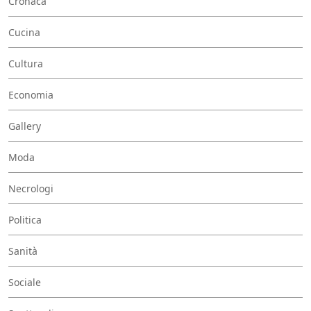
Cronaca
Cucina
Cultura
Economia
Gallery
Moda
Necrologi
Politica
Sanità
Sociale