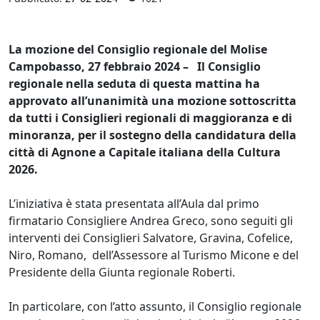
La mozione del Consiglio regionale del Molise
Campobasso, 27 febbraio 2024 – Il Consiglio
regionale nella seduta di questa mattina ha
approvato all’unanimità una mozione sottoscritta
da tutti i Consiglieri regionali di maggioranza e di
minoranza, per il sostegno della candidatura della
città di Agnone a Capitale italiana della Cultura
2026.
L’iniziativa è stata presentata all’Aula dal primo
firmatario Consigliere Andrea Greco, sono seguiti gli
interventi dei Consiglieri Salvatore, Gravina, Cofelice,
Niro, Romano, dell’Assessore al Turismo Micone e del
Presidente della Giunta regionale Roberti.
In particolare, con l’atto assunto, il Consiglio regionale