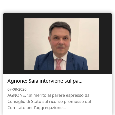
Agnone: Saia interviene sul pa...
07-08-2026
AGNONE. “In merito al parere espresso dal
Consiglio di Stato sul ricorso promosso dal
Comitato per l’aggregazione...