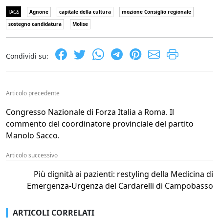
TAGS
Agnone
capitale della cultura
mozione Consiglio regionale
sostegno candidatura
Molise
Condividi su:
Articolo precedente
Congresso Nazionale di Forza Italia a Roma. Il
commento del coordinatore provinciale del partito
Manolo Sacco.
Articolo successivo
Più dignità ai pazienti: restyling della Medicina di
Emergenza-Urgenza del Cardarelli di Campobasso
ARTICOLI CORRELATI