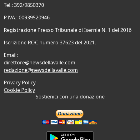
Tel.: 392/9850370
P.IVA.: 00939520946
Registrazione Presso Tribunale di Isernia N. 1 del 2016
Iscrizione ROC numero 37623 del 2021.
Email:
direttore@newsdellavalle.com
redazione@newsdellavalle.com
Privacy Policy
Cookie Policy
Sostienici con una donazione