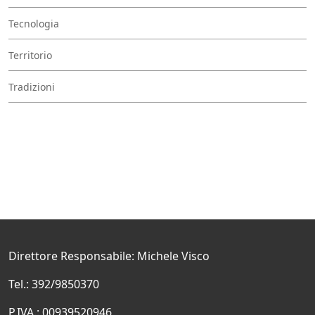
Tecnologia
Territorio
Tradizioni
Direttore Responsabile: Michele Visco
Tel.: 392/9850370
P.IVA.: 00939520946