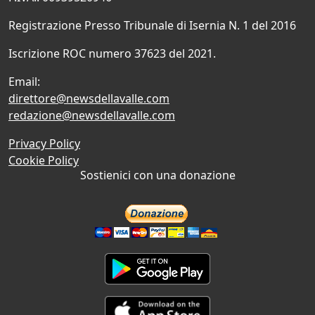
Registrazione Presso Tribunale di Isernia N. 1 del 2016
Iscrizione ROC numero 37623 del 2021.
Email:
direttore@newsdellavalle.com
redazione@newsdellavalle.com
Privacy Policy
Cookie Policy
Sostienici con una donazione