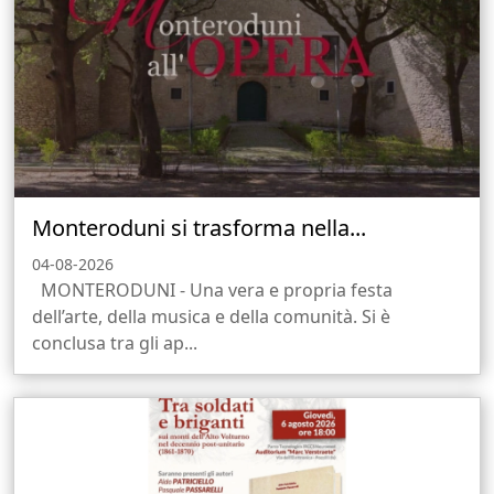
Monteroduni si trasforma nella...
04-08-2026
MONTERODUNI - Una vera e propria festa
dell’arte, della musica e della comunità. Si è
conclusa tra gli ap...