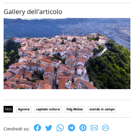
Gallery dell'articolo
TAGS
Agnone
capitale cultura
Odg Molise
scende in campo
Condividi su: