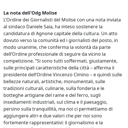
La nota dell'Odg Molise
L’Ordine dei Giornalisti del Molise con una nota inviata
al sindaco Daniele Saia, ha inteso sostenere la
candidatura di Agnone capitale della cultura. Un atto
dovuto verso la comunità ed i giornalisti del posto, in
modo unanime, che conferma la volontà da parte
dell’Ordine professionale di seguire da vicino la
competizione. “Si sono tutti soffermati, giustamente,
sulle principali caratteristiche della città – afferma il
presidente dell’Ordine Vincenzo Cimino – e quindi sulle
bellezze naturali, artistiche, monumentali, sulle
tradizioni culturali, culinarie, sulla fonderia e le
botteghe artigiane del rame e del ferro, sugli
insediamenti industriali, sul clima e il paesaggio,
persino sulla tranquillità, ma noi ci permettiamo di
aggiungere altri e due valori che per noi sono
fortemente rappresentativi: il giornalismo e la