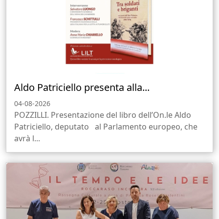
Aldo Patriciello presenta alla...
04-08-2026
POZZILLI. Presentazione del libro dell’On.le Aldo
Patriciello, deputato al Parlamento europeo, che
avrà l...