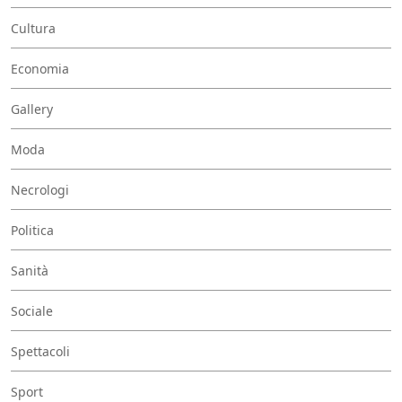
Cultura
Economia
Gallery
Moda
Necrologi
Politica
Sanità
Sociale
Spettacoli
Sport