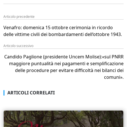
Articolo precedente
Venafro: domenica 15 ottobre cerimonia in ricordo
delle vittime civili dei bombardamenti dell’ottobre 1943.
Articolo successivo
Candido Paglione (presidente Uncem Molise):«sul PNRR
maggiore puntualità nei pagamenti e semplificazione
delle procedure per evitare difficoltà nei bilanci dei
comuni».
ARTICOLI CORRELATI