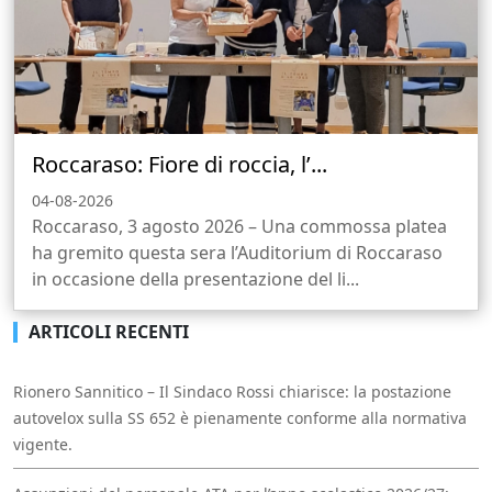
Roccaraso: Fiore di roccia, l’...
04-08-2026
Roccaraso, 3 agosto 2026 – Una commossa platea
ha gremito questa sera l’Auditorium di Roccaraso
in occasione della presentazione del li...
ARTICOLI RECENTI
Rionero Sannitico – Il Sindaco Rossi chiarisce: la postazione
autovelox sulla SS 652 è pienamente conforme alla normativa
vigente.