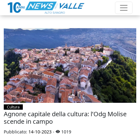
Cultura
Agnone capitale della cultura: l’Odg Molise
scende in campo
Pubblicato:
14-10-2023
-
1019