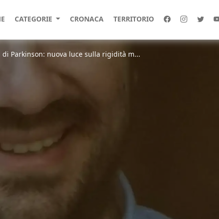
E
CATEGORIE
CRONACA
TERRITORIO
 di Parkinson: nuova luce sulla rigidità m...