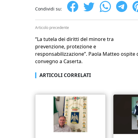
Condividi su:
Articolo precedente
“La tutela dei diritti del minore tra
prevenzione, protezione e
responsabilizzazione”. Paola Matteo ospite 
convegno a Caserta.
ARTICOLI CORRELATI