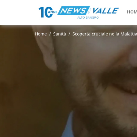
HOM
Home
Sanità
Scoperta cruciale nella Malattia