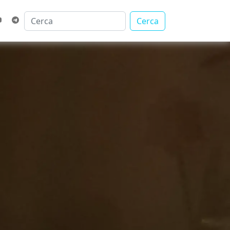
Cerca