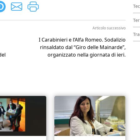
Tec
Ter
Articolo successivo
Tra
I Carabinieri e l’Alfa Romeo. Sodalizio
rinsaldato dal “Giro delle Mainarde”,
del
organizzato nella giornata di ieri.