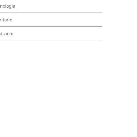
nologia
ritorio
dizioni