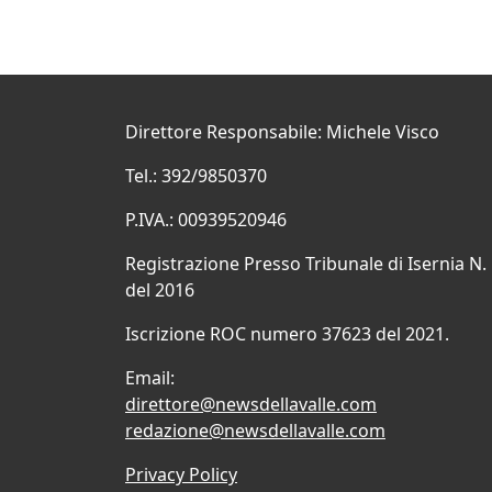
Direttore Responsabile: Michele Visco
Tel.: 392/9850370
P.IVA.: 00939520946
Registrazione Presso Tribunale di Isernia N.
del 2016
Iscrizione ROC numero 37623 del 2021.
Email:
direttore@newsdellavalle.com
redazione@newsdellavalle.com
Privacy Policy