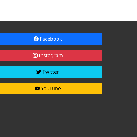
Facebook
Instagram
Twitter
YouTube