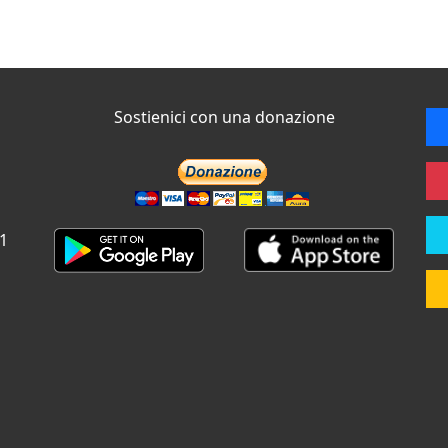
Sostienici con una donazione
 1