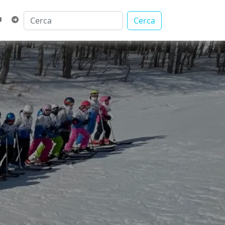
Cerca