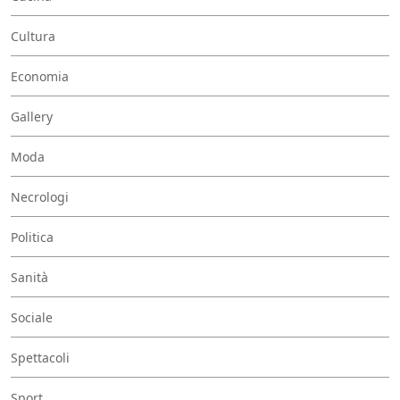
Cultura
Economia
Gallery
Moda
Necrologi
Politica
Sanità
Sociale
Spettacoli
Sport