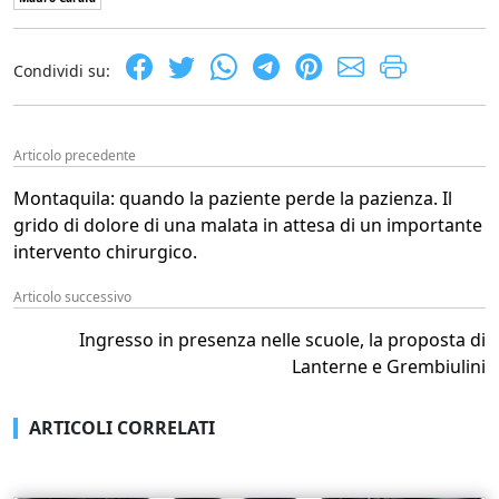
Condividi su:
Articolo precedente
Montaquila: quando la paziente perde la pazienza. Il
grido di dolore di una malata in attesa di un importante
intervento chirurgico.
Articolo successivo
Ingresso in presenza nelle scuole, la proposta di
Lanterne e Grembiulini
ARTICOLI CORRELATI