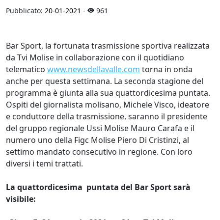
Pubblicato:
20-01-2021
-
961
Bar Sport, la fortunata trasmissione sportiva realizzata
da Tvi Molise in collaborazione con il quotidiano
telematico
www.newsdellavalle.com
torna in onda
anche per questa settimana. La seconda stagione del
programma è giunta alla sua quattordicesima puntata.
Ospiti del giornalista molisano, Michele Visco, ideatore
e conduttore della trasmissione, saranno il presidente
del gruppo regionale Ussi Molise Mauro Carafa e il
numero uno della Figc Molise Piero Di Cristinzi, al
settimo mandato consecutivo in regione. Con loro
diversi i temi trattati.
La quattordicesima puntata del Bar Sport sarà
visibile: