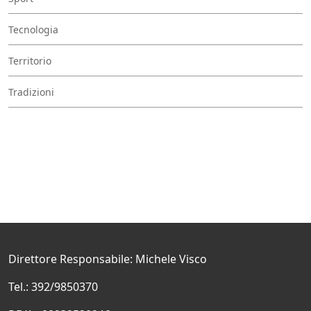
Tecnologia
Territorio
Tradizioni
Direttore Responsabile: Michele Visco
Tel.: 392/9850370