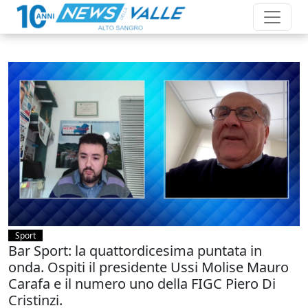
Sport
Bar Sport: la quattordicesima puntata in
onda. Ospiti il presidente Ussi Molise Mauro
Carafa e il numero uno della FIGC Piero Di
Cristinzi.