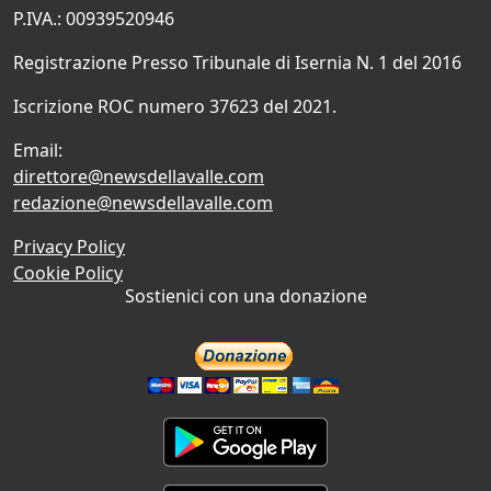
P.IVA.: 00939520946
Registrazione Presso Tribunale di Isernia N. 1 del 2016
Iscrizione ROC numero 37623 del 2021.
Email:
direttore@newsdellavalle.com
redazione@newsdellavalle.com
Privacy Policy
Cookie Policy
Sostienici con una donazione