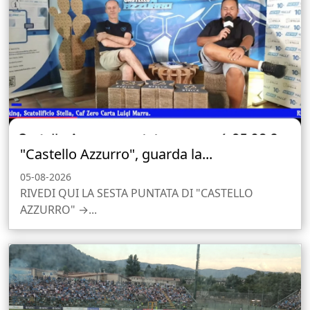
"Castello Azzurro", guarda la...
05-08-2026
RIVEDI QUI LA SESTA PUNTATA DI "CASTELLO
AZZURRO" →...