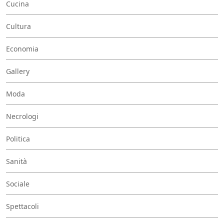
Cucina
Cultura
Economia
Gallery
Moda
Necrologi
Politica
Sanità
Sociale
Spettacoli