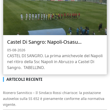
Castel Di Sangro: Napoli-Osasu...
05-08-2026
CASTEL DI SANGRO. La prima amichevole del Napoli
nel ritiro della Ssc Napoli in Abruzzo a Castel Di
Sangro. TABELLINO.
ARTICOLI RECENTI
Rionero Sannitico – Il Sindaco Rossi chiarisce: la postazione
autovelox sulla SS 652 è pienamente conforme alla normativa
vigente.