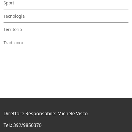
Sport
Tecnologia
Territorio
Tradizioni
Direttore Responsabile: Michele Visco
Tel.: 392/9850370