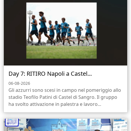
Day 7: RITIRO Napoli a Castel...
06-08-2026
Gli azzurri sono scesi in campo nel pomeriggio allo
stadio Teofilo Patini di Castel di Sangro. Il gruppo
ha svolto attivazione in palestra e lavoro...