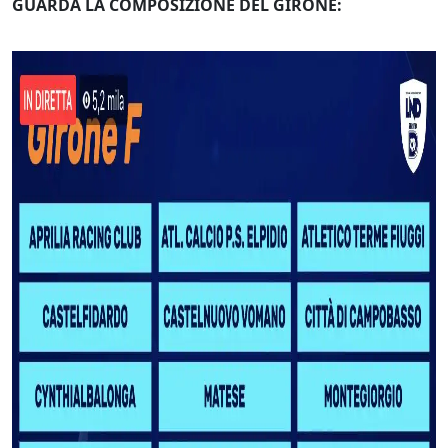
GUARDA LA COMPOSIZIONE DEL GIRONE: