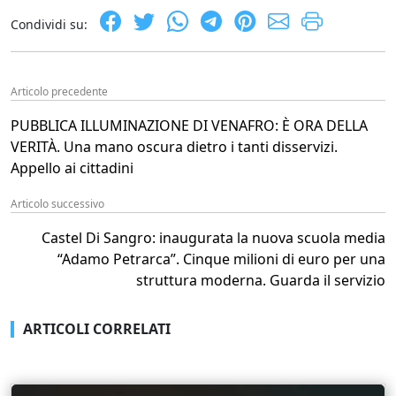
Condividi su:
Articolo precedente
PUBBLICA ILLUMINAZIONE DI VENAFRO: È ORA DELLA
VERITÀ. Una mano oscura dietro i tanti disservizi.
Appello ai cittadini
Articolo successivo
Castel Di Sangro: inaugurata la nuova scuola media
“Adamo Petrarca”. Cinque milioni di euro per una
struttura moderna. Guarda il servizio
ARTICOLI CORRELATI