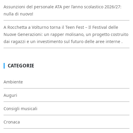
Assunzioni del personale ATA per l’anno scolastico 2026/27:
nulla di nuovo!
A Rocchetta a Volturno torna il Teen Fest – Il Festival delle
Nuove Generazioni: un rapper molisano, un progetto costruito
dai ragazzi e un investimento sul futuro delle aree interne .
CATEGORIE
Ambiente
Auguri
Consigli musicali
Cronaca