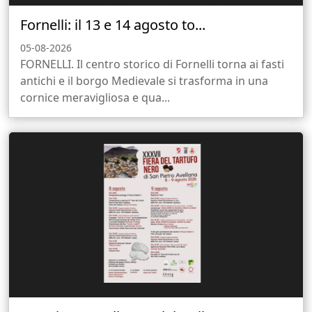
Fornelli: il 13 e 14 agosto to...
05-08-2026
FORNELLI. Il centro storico di Fornelli torna ai fasti
antichi e il borgo Medievale si trasforma in una
cornice meravigliosa e qua...