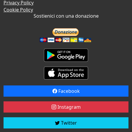
Privacy Policy
Cookie Policy
Sostienici con una donazione
Facebook
Instagram
Twitter