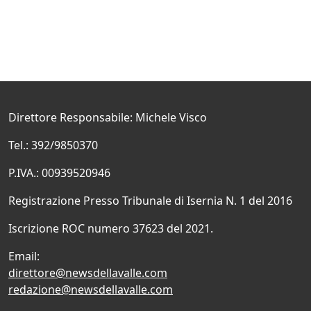
Direttore Responsabile: Michele Visco
Tel.: 392/9850370
P.IVA.: 00939520946
Registrazione Presso Tribunale di Isernia N. 1 del 2016
Iscrizione ROC numero 37623 del 2021.
Email:
direttore@newsdellavalle.com
redazione@newsdellavalle.com