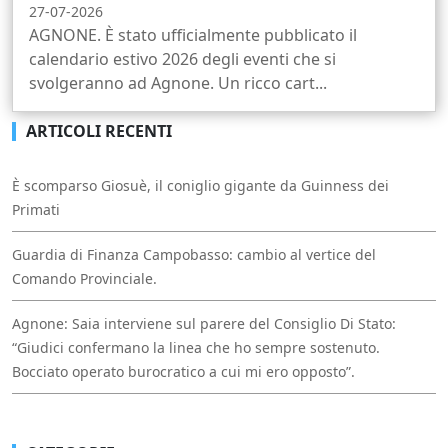
27-07-2026
AGNONE. È stato ufficialmente pubblicato il
calendario estivo 2026 degli eventi che si
svolgeranno ad Agnone. Un ricco cart...
ARTICOLI RECENTI
È scomparso Giosuè, il coniglio gigante da Guinness dei
Primati
Guardia di Finanza Campobasso: cambio al vertice del
Comando Provinciale.
Agnone: Saia interviene sul parere del Consiglio Di Stato:
“Giudici confermano la linea che ho sempre sostenuto.
Bocciato operato burocratico a cui mi ero opposto”.