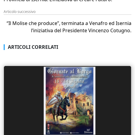
Articolo successivo
“Il Molise che produce”, terminata a Venafro ed Isernia
l’iniziativa del Presidente Vincenzo Cotugno.
ARTICOLI CORRELATI