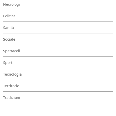
Necrologi
Politica
Sanità
Sociale
Spettacoli
Sport
Tecnologia
Territorio
Tradizioni