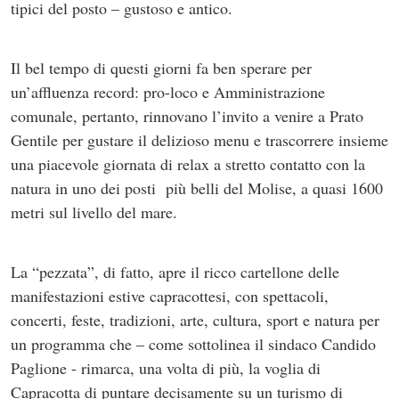
tipici del posto – gustoso e antico.
Il bel tempo di questi giorni fa ben sperare per
un’affluenza record: pro-loco e Amministrazione
comunale, pertanto, rinnovano l’invito a venire a Prato
Gentile per gustare il delizioso menu e trascorrere insieme
una piacevole giornata di relax a stretto contatto con la
natura in uno dei posti più belli del Molise, a quasi 1600
metri sul livello del mare.
La “pezzata”, di fatto, apre il ricco cartellone delle
manifestazioni estive capracottesi, con spettacoli,
concerti, feste, tradizioni, arte, cultura, sport e natura per
un programma che – come sottolinea il sindaco Candido
Paglione - rimarca, una volta di più, la voglia di
Capracotta di puntare decisamente su un turismo di