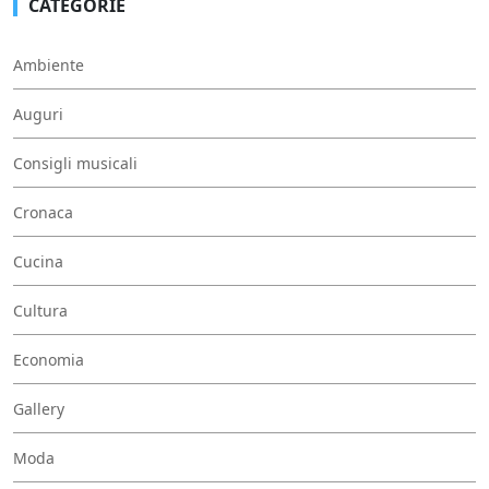
CATEGORIE
Ambiente
Auguri
Consigli musicali
Cronaca
Cucina
Cultura
Economia
Gallery
Moda