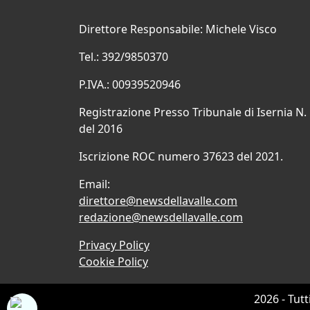
Direttore Responsabile: Michele Visco
Tel.: 392/9850370
P.IVA.: 00939520946
Registrazione Presso Tribunale di Isernia N.
del 2016
Iscrizione ROC numero 37623 del 2021.
Email:
direttore@newsdellavalle.com
redazione@newsdellavalle.com
Privacy Policy
Cookie Policy
2026 - Tutt