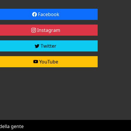
Facebook
Instagram
Twitter
YouTube
 della gente