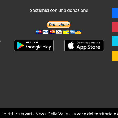
Sostienici con una donazione
 1
i i diritti riservati - News Della Valle - La voce del territorio e