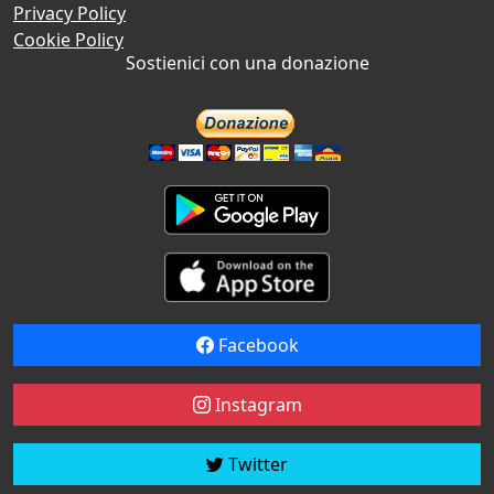
Privacy Policy
Cookie Policy
Sostienici con una donazione
Facebook
Instagram
Twitter