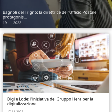
Bagnoli del Trigno: la direttrice dell’Ufficio Postale
protagonis...
19-11-2022
Digi e Lode: l'iniziativa del Gruppo Hera per la
digitalizzazione...
17-11-2022