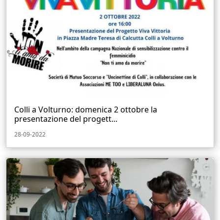
Colli a Volturno: domenica 2 ottobre la
presentazione del progett...
28-09-2022