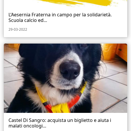
L’Aesernia Fraterna in campo per la solidarietà.
Scuola calcio ed...
29-03-2022
Castel Di Sangro: acquista un biglietto e aiuta i
malati oncologi...