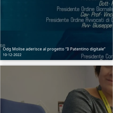
Odg Molise aderisce al progetto “Il Patentino digitale”
10-12-2022