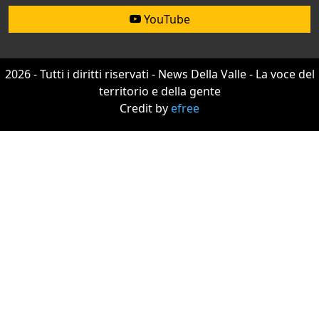
YouTube
2026 - Tutti i diritti riservati - News Della Valle - La voce del
territorio e della gente
Credit by
efree