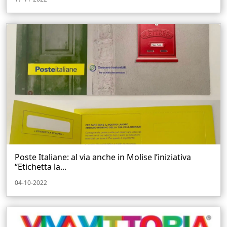
Poste Italiane: al via anche in Molise l’iniziativa
“Etichetta la...
04-10-2022