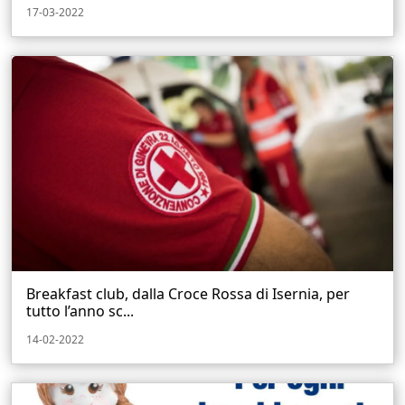
17-03-2022
Breakfast club, dalla Croce Rossa di Isernia, per
tutto l’anno sc...
14-02-2022