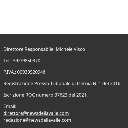
Direttore Responsabile: Michele Visco
Tel.: 392/9850370
P.IVA.: 00939520946
Registrazione Presso Tribunale di Isernia N. 1 del 2016
Iscrizione ROC numero 37623 del 2021.
Email:
direttore@newsdellavalle.com
redazione@newsdellavalle.com