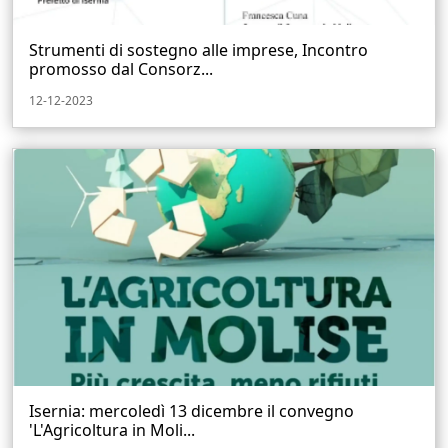
Strumenti di sostegno alle imprese, Incontro
promosso dal Consorz...
12-12-2023
Isernia: mercoledì 13 dicembre il convegno
'L'Agricoltura in Moli...