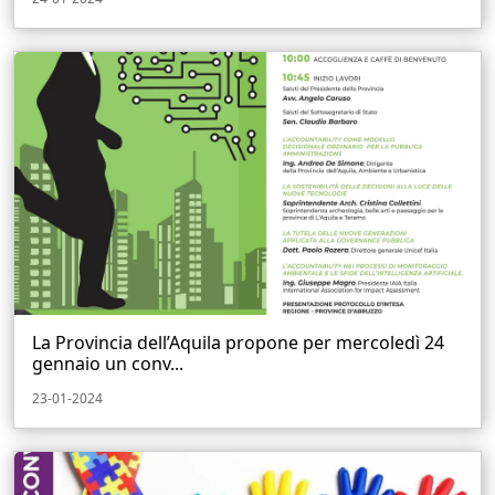
La Provincia dell’Aquila propone per mercoledì 24
gennaio un conv...
23-01-2024