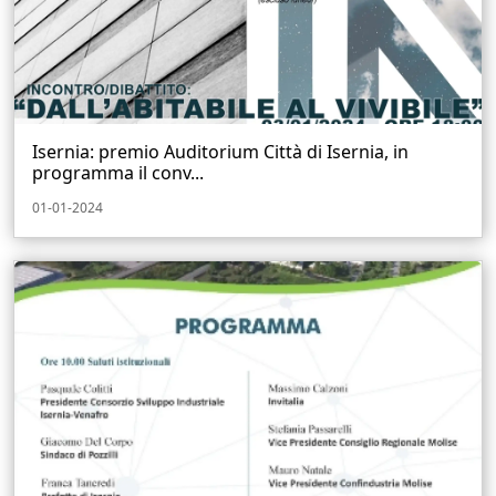
Isernia: premio Auditorium Città di Isernia, in
programma il conv...
01-01-2024