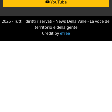
YouTube
2026 - Tutti i diritti riservati - News Della Valle - La voce del
territorio e della gente
Credit by
efree