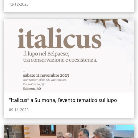
12-12-2023
“Italicus” a Sulmona, l’evento tematico sul lupo
09-11-2023