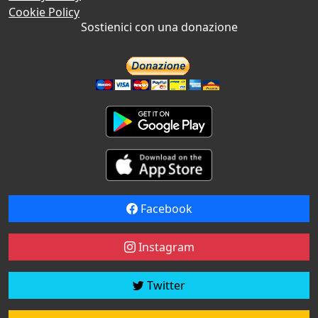
Cookie Policy
Sostienici con una donazione
Facebook
Instagram
Twitter