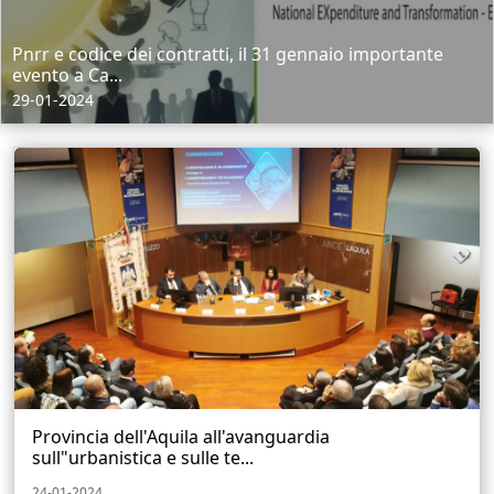
Pnrr e codice dei contratti, il 31 gennaio importante
evento a Ca...
29-01-2024
Provincia dell'Aquila all'avanguardia
sull"urbanistica e sulle te...
24-01-2024