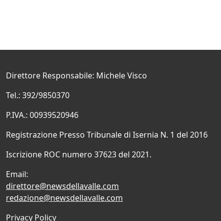
Direttore Responsabile: Michele Visco
Tel.: 392/9850370
P.IVA.: 00939520946
Registrazione Presso Tribunale di Isernia N. 1 del 2016
Iscrizione ROC numero 37623 del 2021.
Email:
direttore@newsdellavalle.com
redazione@newsdellavalle.com
Privacy Policy