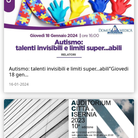
Autismo: talenti invisibili e limiti super...abili”Giovedi
18 gen...
16-01-2024