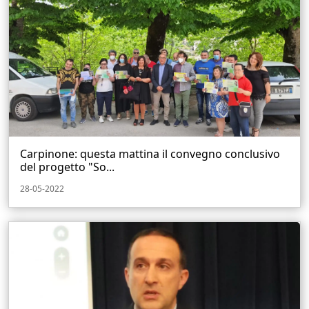
Carpinone: questa mattina il convegno conclusivo
del progetto "So...
28-05-2022