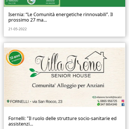
Isernia: “Le Comunità energetiche rinnovabili”. Il
prossimo 27 ma...
21-05-2022
Fornelli: "Il ruolo delle strutture socio-sanitarie ed
assistenzi...