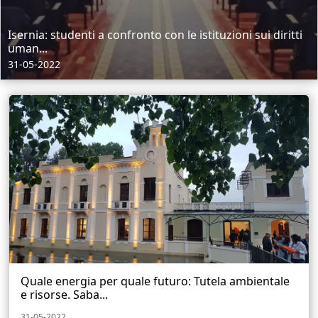
Isernia: studenti a confronto con le istituzioni sui diritti
uman...
31-05-2022
Quale energia per quale futuro: Tutela ambientale
e risorse. Saba...
31-05-2022