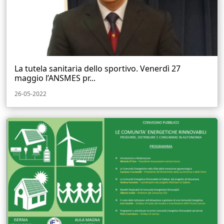
La tutela sanitaria dello sportivo. Venerdì 27
maggio l’ANSMES pr...
26-05-2022