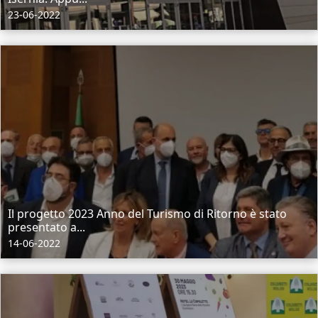
23-06-2022
Il progetto 2023 Anno del Turismo di Ritorno è stato
presentato a...
14-06-2022