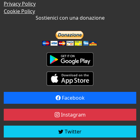
Privacy Policy
Cookie Policy
Sostienici con una donazione
Facebook
Instagram
Twitter