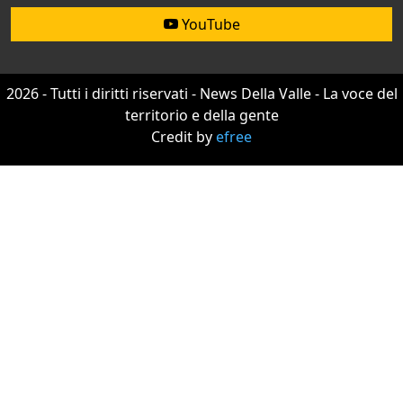
YouTube
2026 - Tutti i diritti riservati - News Della Valle - La voce del
territorio e della gente
Credit by
efree