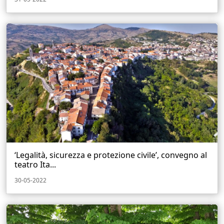
‘Legalità, sicurezza e protezione civile’, convegno al
teatro Ita...
30-05-2022