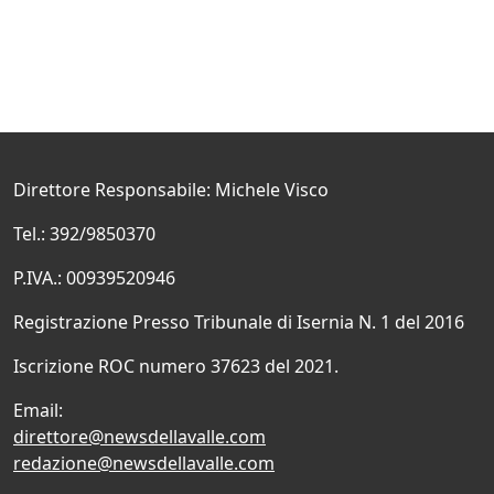
Direttore Responsabile: Michele Visco
Tel.: 392/9850370
P.IVA.: 00939520946
Registrazione Presso Tribunale di Isernia N. 1 del 2016
Iscrizione ROC numero 37623 del 2021.
Email:
direttore@newsdellavalle.com
redazione@newsdellavalle.com