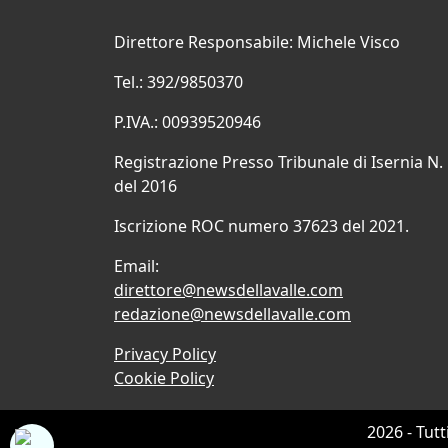
Direttore Responsabile: Michele Visco
Tel.: 392/9850370
P.IVA.: 00939520946
Registrazione Presso Tribunale di Isernia N.
del 2016
Iscrizione ROC numero 37623 del 2021.
Email:
direttore@newsdellavalle.com
redazione@newsdellavalle.com
Privacy Policy
Cookie Policy
2026 - Tutt