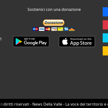
Sostienici con una donazione
 1
i i diritti riservati - News Della Valle - La voce del territorio e