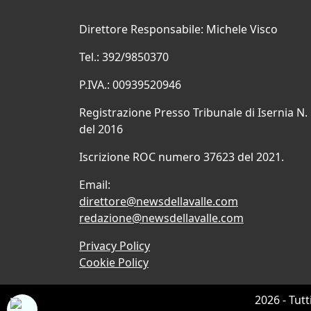
Direttore Responsabile: Michele Visco
Tel.: 392/9850370
P.IVA.: 00939520946
Registrazione Presso Tribunale di Isernia N.
del 2016
Iscrizione ROC numero 37623 del 2021.
Email:
direttore@newsdellavalle.com
redazione@newsdellavalle.com
Privacy Policy
Cookie Policy
2026 - Tutt