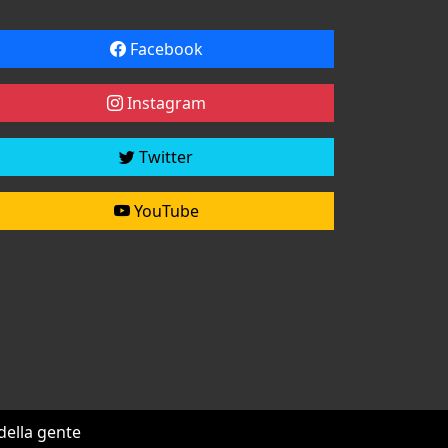
Facebook
Instagram
Twitter
YouTube
 della gente