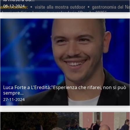
06-12-2024
Luca Forte a L'Ereditá:"Esperienza che rifarei, non si può
sempre...
27-11-2024