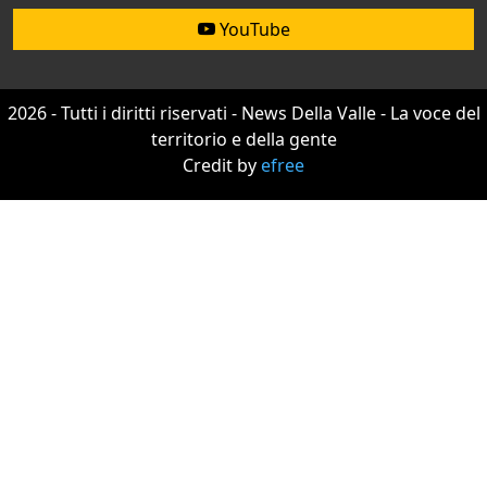
YouTube
2026 - Tutti i diritti riservati - News Della Valle - La voce del
territorio e della gente
Credit by
efree