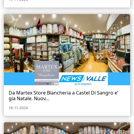
Da Martex Store Biancheria a Castel Di Sangro e’
gia Natale. Nuov...
16-11-2024