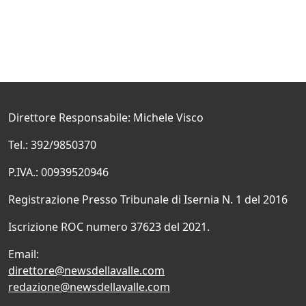
Direttore Responsabile: Michele Visco
Tel.: 392/9850370
P.IVA.: 00939520946
Registrazione Presso Tribunale di Isernia N. 1 del 2016
Iscrizione ROC numero 37623 del 2021.
Email:
direttore@newsdellavalle.com
redazione@newsdellavalle.com