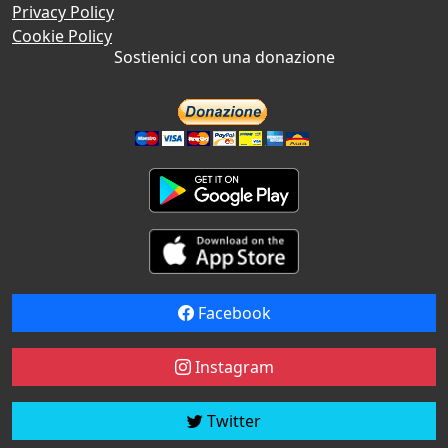
Privacy Policy
Cookie Policy
Sostienici con una donazione
Facebook
Instagram
Twitter