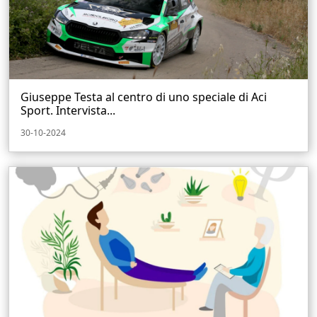
Giuseppe Testa al centro di uno speciale di Aci
Sport. Intervista...
30-10-2024