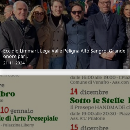
Eccidio Limmari, Lega Valle Peligna Alto Sangro: Grande
onore par...
21-11-2024