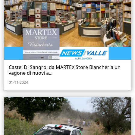
Castel Di Sangro: da MARTEX Store Biancheria un
vagone di nuovi a...
01-11-2024