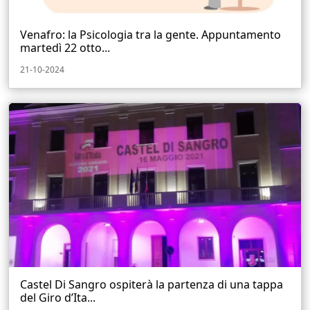
Venafro: la Psicologia tra la gente. Appuntamento
martedì 22 otto...
21-10-2024
Castel Di Sangro ospiterà la partenza di una tappa
del Giro d’Ita...