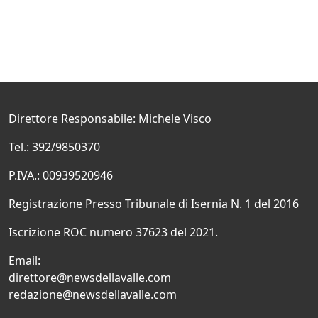
Direttore Responsabile: Michele Visco
Tel.: 392/9850370
P.IVA.: 00939520946
Registrazione Presso Tribunale di Isernia N. 1 del 2016
Iscrizione ROC numero 37623 del 2021.
Email:
direttore@newsdellavalle.com
redazione@newsdellavalle.com