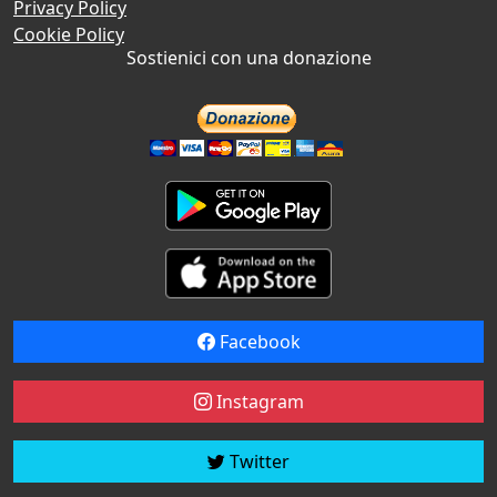
Privacy Policy
Cookie Policy
Sostienici con una donazione
Facebook
Instagram
Twitter