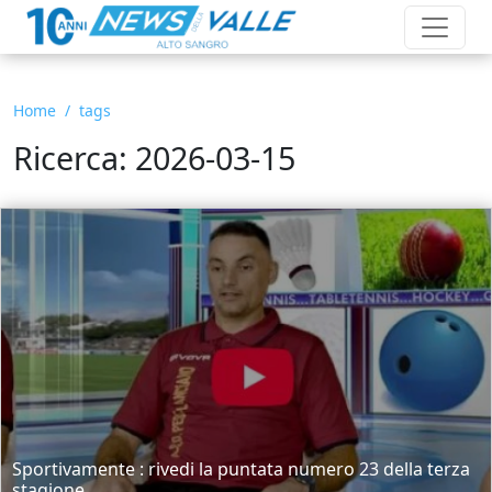
Home
tags
Ricerca: 2026-03-15
Sportivamente : rivedi la puntata numero 23 della terza
stagione....