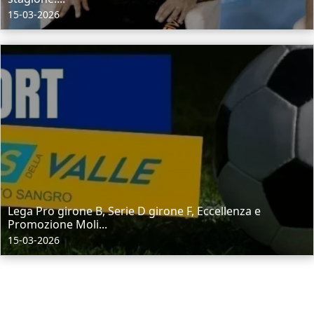
15-03-2026
Lega Pro girone B, Serie D girone F, Eccellenza e
Promozione Moli...
15-03-2026