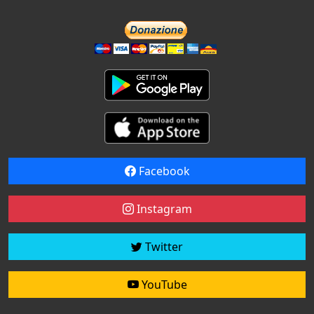
Facebook
Instagram
Twitter
YouTube