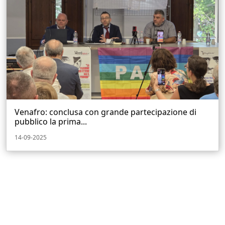
Venafro: conclusa con grande partecipazione di
pubblico la prima...
14-09-2025