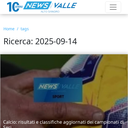
Home
tags
Ricerca: 2025-09-14
Calcio: risultati e classifiche aggiornati dei campionati di
Seri...