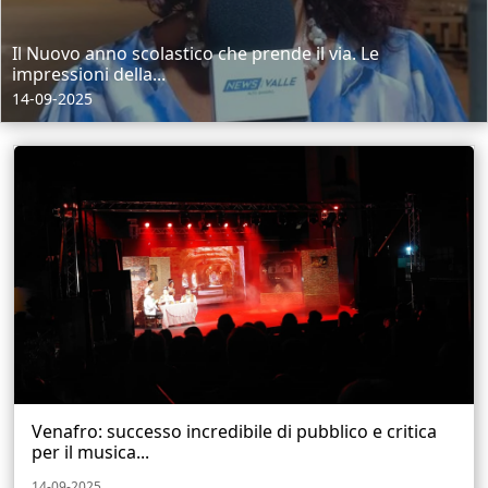
Il Nuovo anno scolastico che prende il via. Le
impressioni della...
14-09-2025
Venafro: successo incredibile di pubblico e critica
per il musica...
14-09-2025