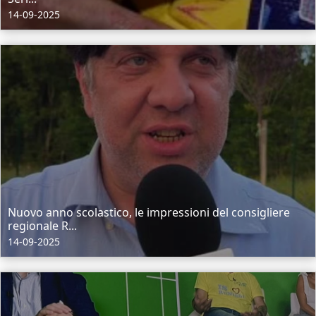
14-09-2025
Nuovo anno scolastico, le impressioni del consigliere
regionale R...
14-09-2025