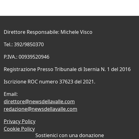
Direttore Responsabile: Michele Visco
Tel.: 392/9850370
P.IVA.: 00939520946
Registrazione Presso Tribunale di Isernia N. 1 del 2016
Iscrizione ROC numero 37623 del 2021.
Email:
direttore@newsdellavalle.com
redazione@newsdellavalle.com
Privacy Policy
Cookie Policy
Sostienici con una donazione