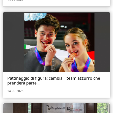
Pattinaggio di figura: cambia il team azzurro che
prenderà parte...
14-09-2025