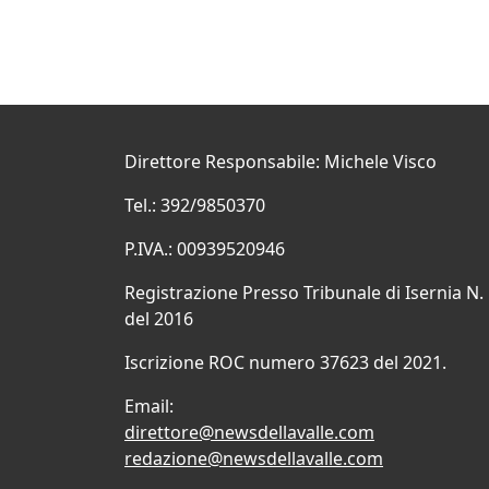
Direttore Responsabile: Michele Visco
Tel.: 392/9850370
P.IVA.: 00939520946
Registrazione Presso Tribunale di Isernia N.
del 2016
Iscrizione ROC numero 37623 del 2021.
Email:
direttore@newsdellavalle.com
redazione@newsdellavalle.com