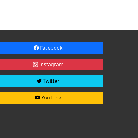
Facebook
Instagram
Twitter
YouTube