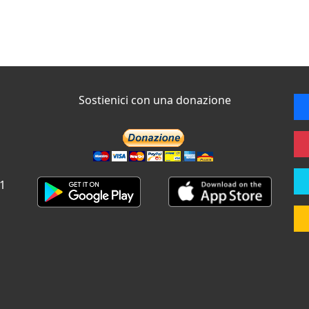
Sostienici con una donazione
 1