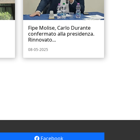
Fipe Molise, Carlo Durante
confermato alla presidenza.
Rinnovato...
08-05-2025
Facebook