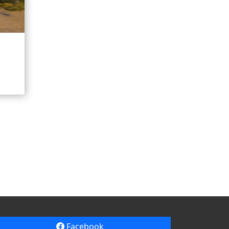
Facebook