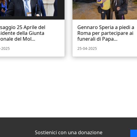
aggio 25 Aprile del
Gennaro Speria a piedi a
idente della Giunta
Roma per partecipare ai
onale del Mol...
funerali di Papa...
-2025
25-04-2025
Sostienici con una donazione