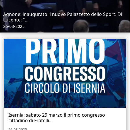
Agnone: inaugurato il nuovo Palazzetto dello Sport. Di
Lucente: "...
26-03-2025
Isernia: sabato 29 marzo il primo congresso
cittadino di Fratelli...
26-03-2025