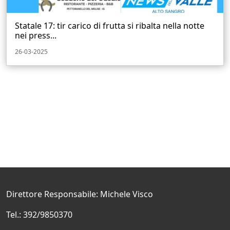
Statale 17: tir carico di frutta si ribalta nella notte
nei press...
26-03-2025
Direttore Responsabile: Michele Visco
Tel.: 392/9850370