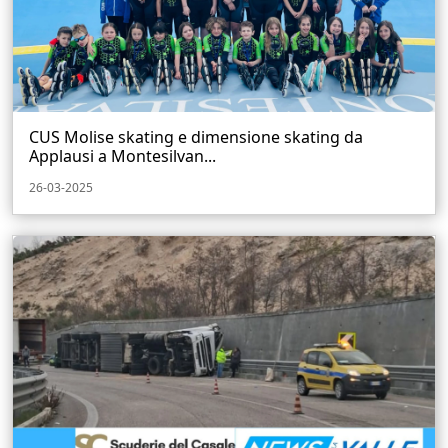
CUS Molise skating e dimensione skating da
Applausi a Montesilvan...
26-03-2025