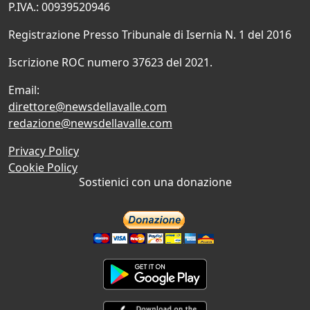
P.IVA.: 00939520946
Registrazione Presso Tribunale di Isernia N. 1 del 2016
Iscrizione ROC numero 37623 del 2021.
Email:
direttore@newsdellavalle.com
redazione@newsdellavalle.com
Privacy Policy
Cookie Policy
Sostienici con una donazione