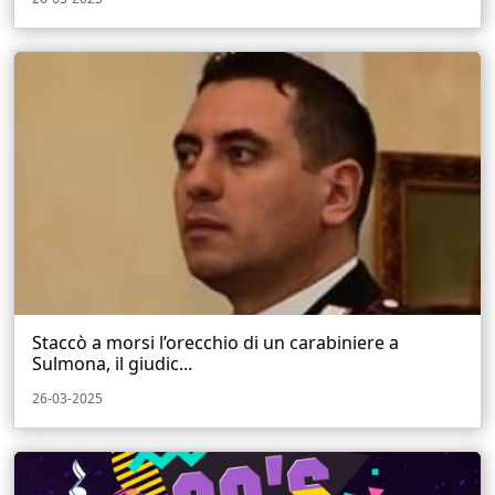
Staccò a morsi l’orecchio di un carabiniere a
Sulmona, il giudic...
26-03-2025