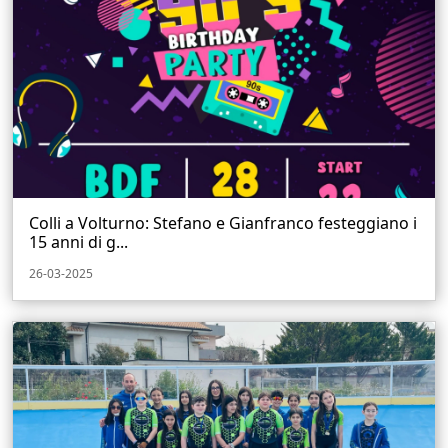
Colli a Volturno: Stefano e Gianfranco festeggiano i
15 anni di g...
26-03-2025