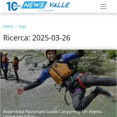
Home
tags
Ricerca: 2025-03-26
Assemblea Nazionale Guide Canyoning: Un evento
chiave per il futu...