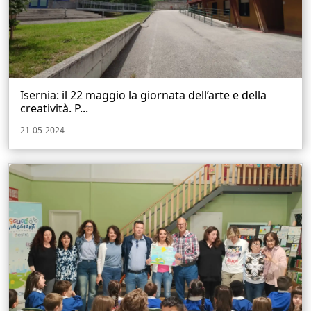
Isernia: il 22 maggio la giornata dell’arte e della
creatività. P...
21-05-2024