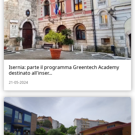
Isernia: parte il programma Greentech Academy
destinato all'inser...
21-05-2024