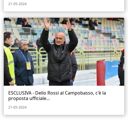
21-05-2024
ESCLUSIVA - Delio Rossi al Campobasso, c'è la
proposta ufficiale...
21-05-2024