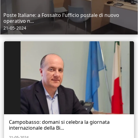
Poste Italiane: a Fossalto l'ufficio postale di nuovo
operativo n...
21-05-2024
Campobasso: domani si celebra la giornata
internazionale della Bi...
21-05-2024