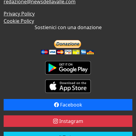
redazione@newsdellavalle.com
Privacy Policy
Cookie Policy
Sostienici con una donazione
Facebook
Instagram