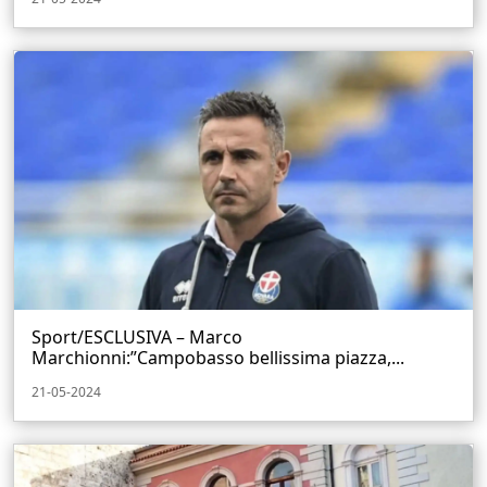
Sport/ESCLUSIVA – Marco
Marchionni:”Campobasso bellissima piazza,...
21-05-2024