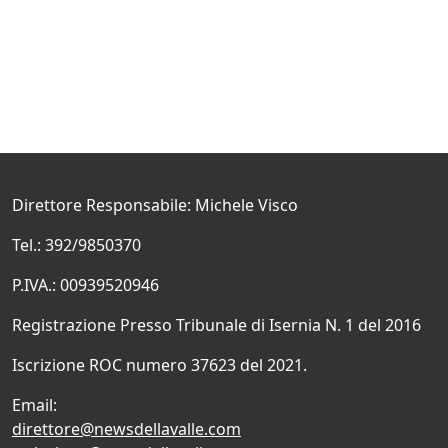
Direttore Responsabile: Michele Visco
Tel.: 392/9850370
P.IVA.: 00939520946
Registrazione Presso Tribunale di Isernia N. 1 del 2016
Iscrizione ROC numero 37623 del 2021.
Email:
direttore@newsdellavalle.com