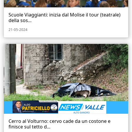
Scuole Viaggianti: inizia dal Molise il tour (teatrale)
della sos...
21-05-2024
Cerro al Volturno: cervo cade da un costone e
finisce sul tetto d...