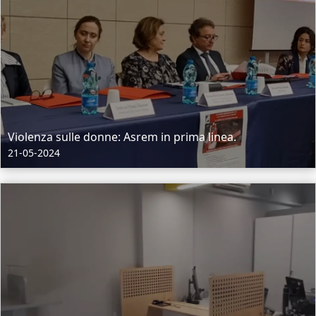
Violenza sulle donne: Asrem in prima linea.
21-05-2024