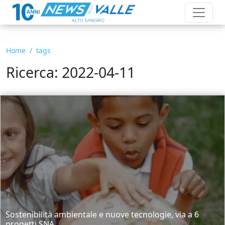
Home
tags
Ricerca: 2022-04-11
Sostenibilità ambientale e nuove tecnologie, via a 6
progetti SNA...