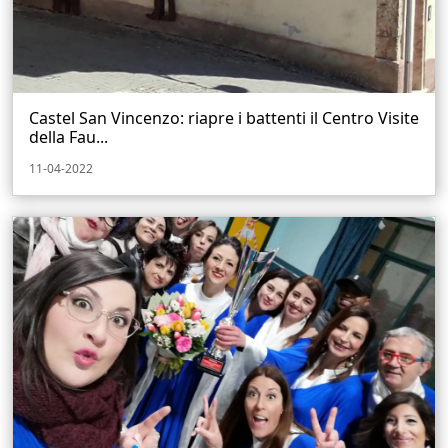
Castel San Vincenzo: riapre i battenti il Centro Visite
della Fau...
11-04-2022