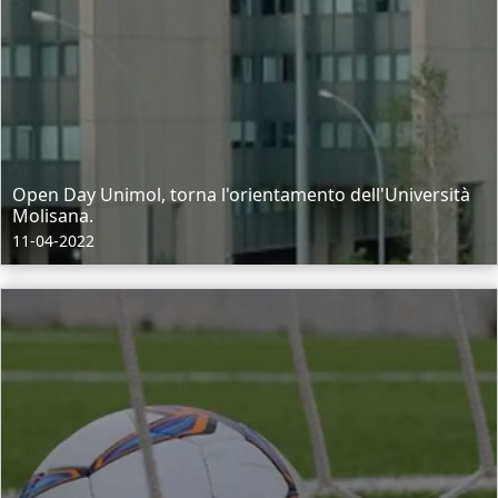
Open Day Unimol, torna l'orientamento dell'Università
Molisana.
11-04-2022