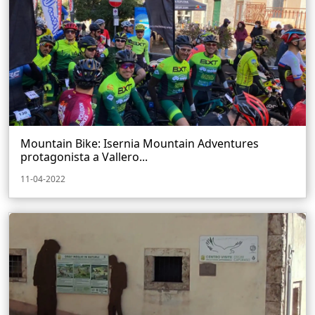
Mountain Bike: Isernia Mountain Adventures
protagonista a Vallero...
11-04-2022