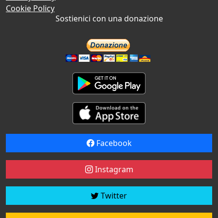
Cookie Policy
Sostienici con una donazione
Facebook
Instagram
Twitter