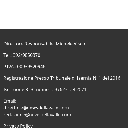
Direttore Responsabile: Michele Visco
Tel.: 392/9850370
P.IVA.: 00939520946
Registrazione Presso Tribunale di Isernia N. 1 del 2016
Iscrizione ROC numero 37623 del 2021.
Email:
direttore@newsdellavalle.com
redazione@newsdellavalle.com
Privacy Policy