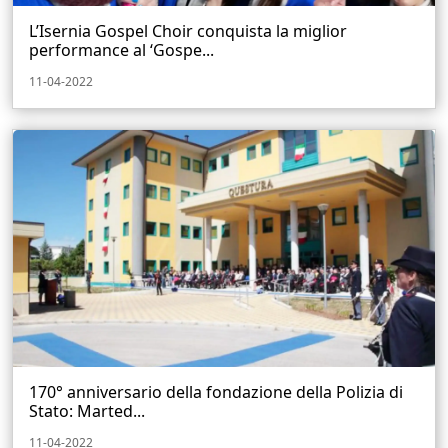
L’Isernia Gospel Choir conquista la miglior
performance al ‘Gospe...
11-04-2022
170° anniversario della fondazione della Polizia di
Stato: Marted...
11-04-2022