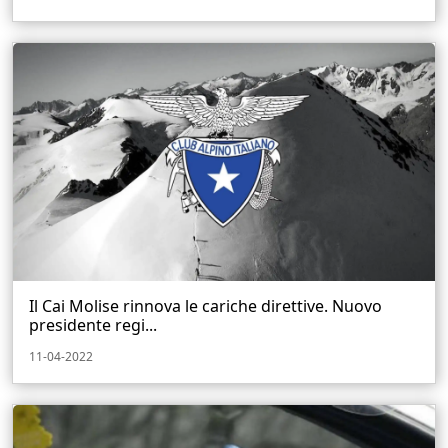
Il Cai Molise rinnova le cariche direttive. Nuovo
presidente regi...
11-04-2022