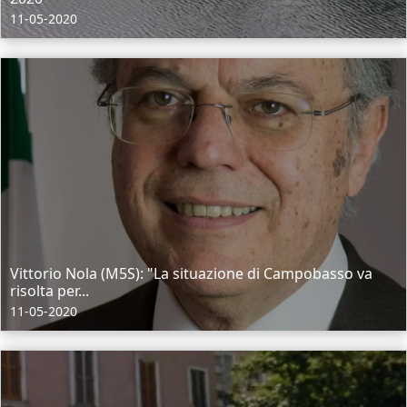
11-05-2020
Vittorio Nola (M5S): "La situazione di Campobasso va
risolta per...
11-05-2020