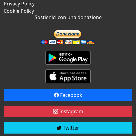
Privacy Policy
Cookie Policy
Sostienici con una donazione
Facebook
Instagram
Twitter