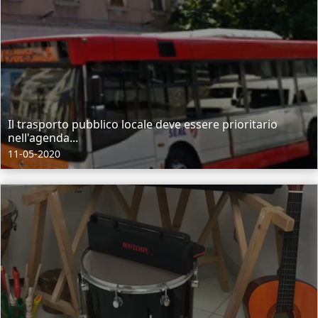
Il trasporto pubblico locale deve essere prioritario
nell'agenda...
11-05-2020