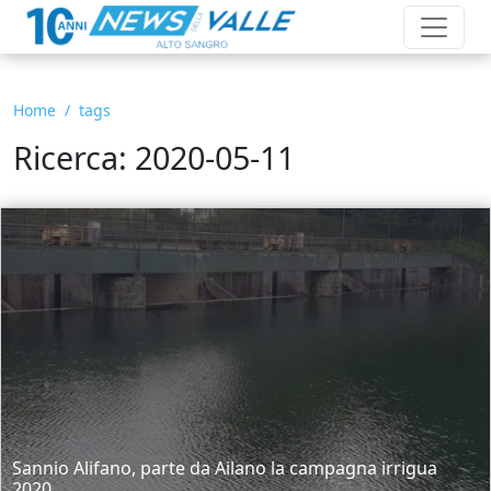
Home
tags
Ricerca: 2020-05-11
Sannio Alifano, parte da Ailano la campagna irrigua
2020