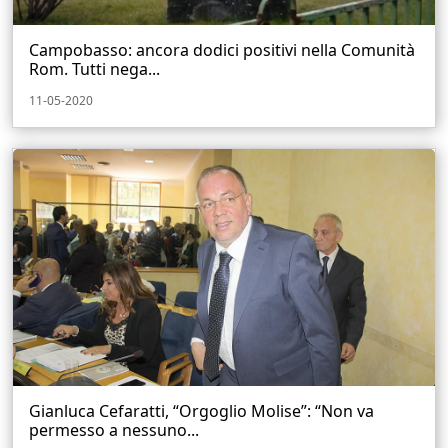
Campobasso: ancora dodici positivi nella Comunità
Rom. Tutti nega...
11-05-2020
Gianluca Cefaratti, “Orgoglio Molise”: “Non va
permesso a nessuno...