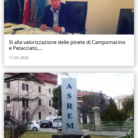
Sì alla valorizzazione delle pinete di Campomarino
e Petacciato,...
11-05-2020