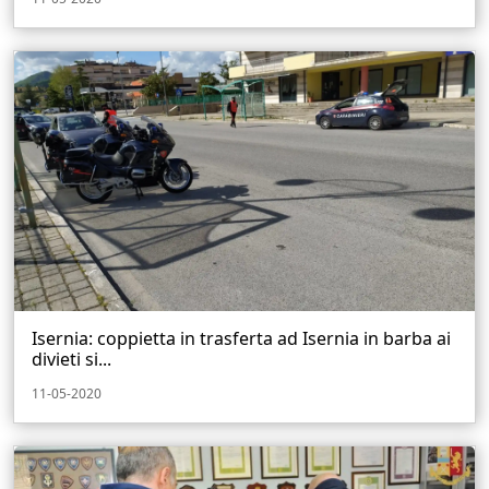
Isernia: coppietta in trasferta ad Isernia in barba ai
divieti si...
11-05-2020