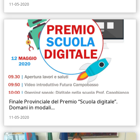
11-05-2020
Finale Provinciale del Premio “Scuola digitale”.
Domani in modali...
11-05-2020