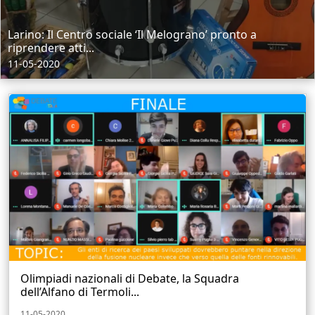
Larino: Il Centro sociale ‘Il Melograno’ pronto a
riprendere atti...
11-05-2020
Olimpiadi nazionali di Debate, la Squadra
dell’Alfano di Termoli...
11-05-2020