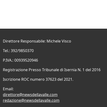
Direttore Responsabile: Michele Visco
Tel.: 392/9850370
P.IVA.: 00939520946
Registrazione Presso Tribunale di Isernia N. 1 del 2016
Iscrizione ROC numero 37623 del 2021.
Email:
direttore@newsdellavalle.com
redazione@newsdellavalle.com