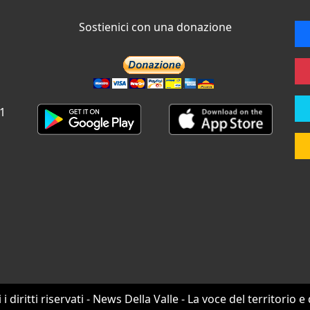
Sostienici con una donazione
 1
i i diritti riservati - News Della Valle - La voce del territorio e