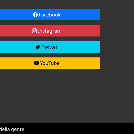
Facebook
Instagram
Twitter
YouTube
 della gente