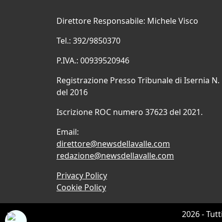
Direttore Responsabile: Michele Visco
Tel.: 392/9850370
P.IVA.: 00939520946
Registrazione Presso Tribunale di Isernia N.
del 2016
Iscrizione ROC numero 37623 del 2021.
Email:
direttore@newsdellavalle.com
redazione@newsdellavalle.com
Privacy Policy
Cookie Policy
2026 - Tutt