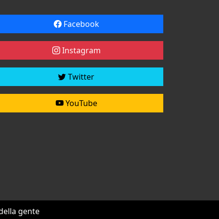
Facebook
Instagram
Twitter
YouTube
 della gente