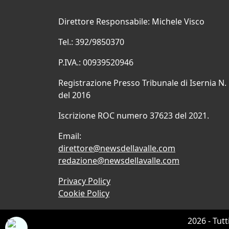
Direttore Responsabile: Michele Visco
Tel.: 392/9850370
P.IVA.: 00939520946
Registrazione Presso Tribunale di Isernia N.
del 2016
Iscrizione ROC numero 37623 del 2021.
Email:
direttore@newsdellavalle.com
redazione@newsdellavalle.com
Privacy Policy
Cookie Policy
2026 - Tutt