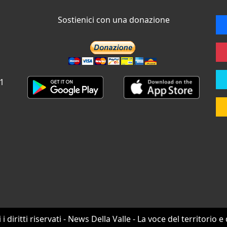
Sostienici con una donazione
 1
i i diritti riservati - News Della Valle - La voce del territorio e