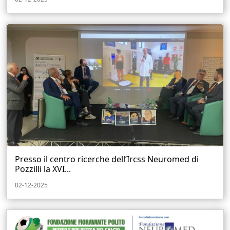
Presso il centro ricerche dell’Ircss Neuromed di
Pozzilli la XVI...
02-12-2025