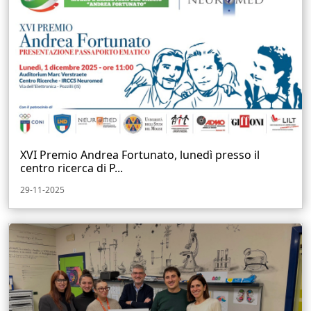
XVI Premio Andrea Fortunato, lunedì presso il
centro ricerca di P...
29-11-2025