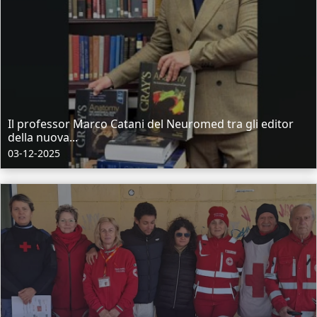
Il professor Marco Catani del Neuromed tra gli editor
della nuova...
03-12-2025