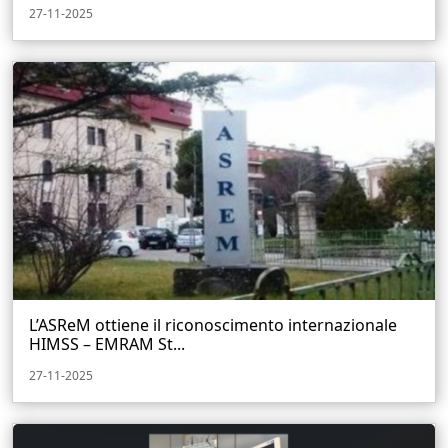
27-11-2025
L’ASReM ottiene il riconoscimento internazionale
HIMSS – EMRAM St...
27-11-2025