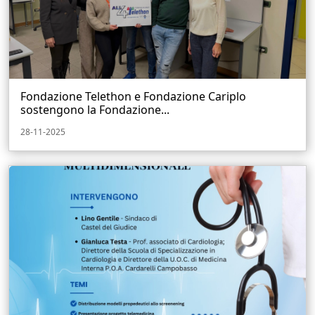
Fondazione Telethon e Fondazione Cariplo
sostengono la Fondazione...
28-11-2025