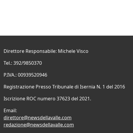
Direttore Responsabile: Michele Visco
Tel.: 392/9850370
P.IVA.: 00939520946
Registrazione Presso Tribunale di Isernia N. 1 del 2016
Iscrizione ROC numero 37623 del 2021.
Email:
direttore@newsdellavalle.com
redazione@newsdellavalle.com