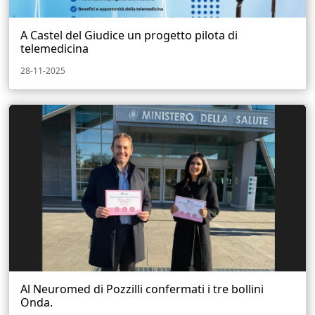
A Castel del Giudice un progetto pilota di
telemedicina
28-11-2025
Al Neuromed di Pozzilli confermati i tre bollini
Onda.