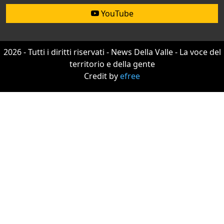
YouTube
2026 - Tutti i diritti riservati - News Della Valle - La voce del
territorio e della gente
Credit by
efree