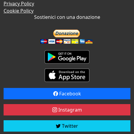
Privacy Policy
Cookie Policy
Sostienici con una donazione
Facebook
Instagram
Twitter