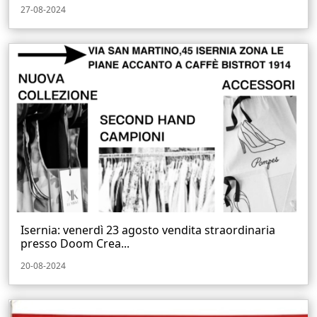
27-08-2024
Isernia: venerdì 23 agosto vendita straordinaria
presso Doom Crea...
20-08-2024