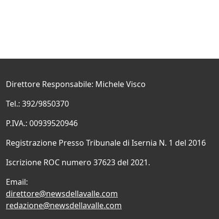
Direttore Responsabile: Michele Visco
Tel.: 392/9850370
P.IVA.: 00939520946
Registrazione Presso Tribunale di Isernia N. 1 del 2016
Iscrizione ROC numero 37623 del 2021.
Email:
direttore@newsdellavalle.com
redazione@newsdellavalle.com