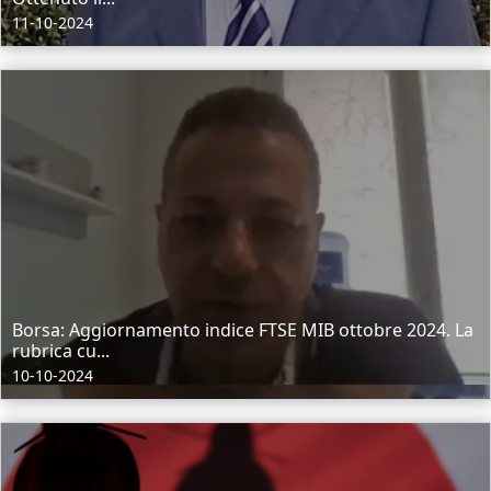
11-10-2024
Borsa: Aggiornamento indice FTSE MIB ottobre 2024. La
rubrica cu...
10-10-2024