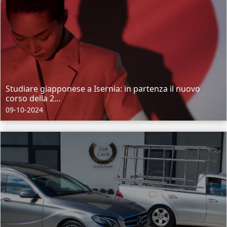
Studiare giapponese a Isernia: in partenza il nuovo
corso della 2...
09-10-2024