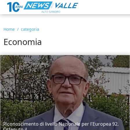
Home
categoria
Economia
Riconoscimento di livello Nazionale per l'Europea 92.
Ottenuto il...