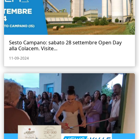
Sesto Campano: sabato 28 settembre Open Day
alla Colacem. Visite...
11-09-2024