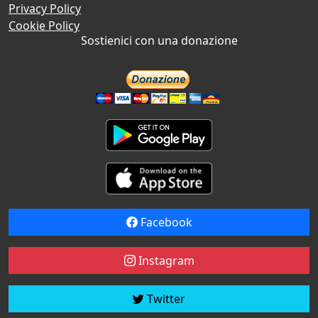
Privacy Policy
Cookie Policy
Sostienici con una donazione
Facebook
Instagram
Twitter