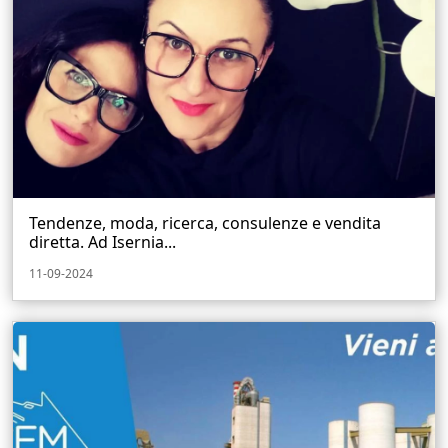
Tendenze, moda, ricerca, consulenze e vendita
diretta. Ad Isernia...
11-09-2024