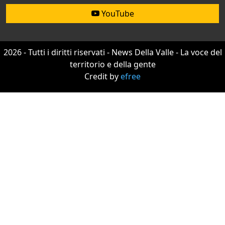
YouTube
2026 - Tutti i diritti riservati - News Della Valle - La voce del
territorio e della gente
Credit by
efree