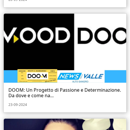
DOOM: Un Progetto di Passione e Determinazione.
Da dove e come na...
23-09-2024