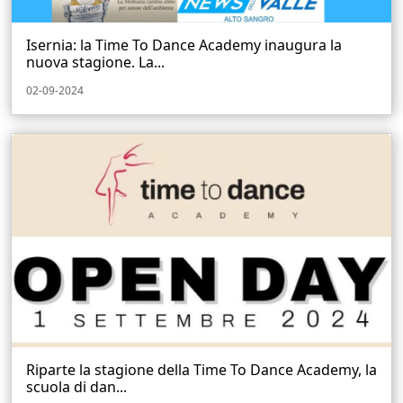
Isernia: la Time To Dance Academy inaugura la
nuova stagione. La...
02-09-2024
Riparte la stagione della Time To Dance Academy, la
scuola di dan...