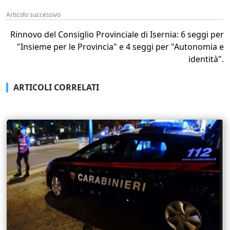
Articolo successivo
Rinnovo del Consiglio Provinciale di Isernia: 6 seggi per
"Insieme per le Provincia" e 4 seggi per "Autonomia e
identità".
ARTICOLI CORRELATI