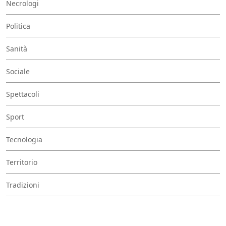
Necrologi
Politica
Sanità
Sociale
Spettacoli
Sport
Tecnologia
Territorio
Tradizioni