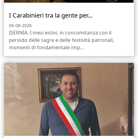
I Carabinieri tra la gente per...
06-08-2026
ISERNIA. I mesi estivi, in concomitanza con il
periodo delle sagre e delle festività patronali,
momenti di fondamentale imp...