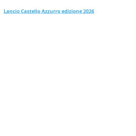
Lancio Castello Azzurro edizione 2026