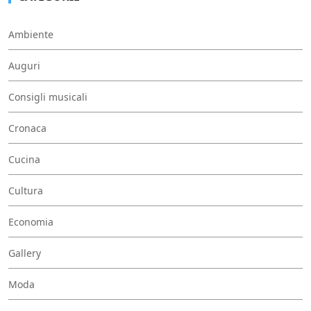
Ambiente
Auguri
Consigli musicali
Cronaca
Cucina
Cultura
Economia
Gallery
Moda