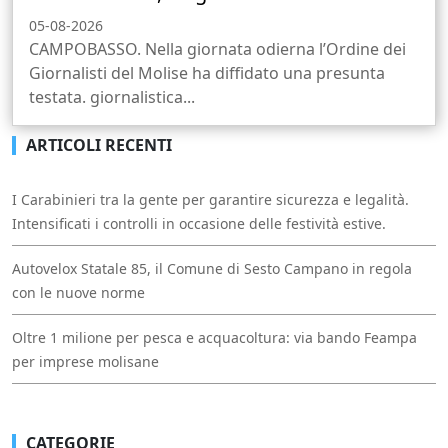
05-08-2026
CAMPOBASSO. Nella giornata odierna l’Ordine dei
Giornalisti del Molise ha diffidato una presunta
testata. giornalistica...
ARTICOLI RECENTI
I Carabinieri tra la gente per garantire sicurezza e legalità.
Intensificati i controlli in occasione delle festività estive.
Autovelox Statale 85, il Comune di Sesto Campano in regola
con le nuove norme
Oltre 1 milione per pesca e acquacoltura: via bando Feampa
per imprese molisane
CATEGORIE