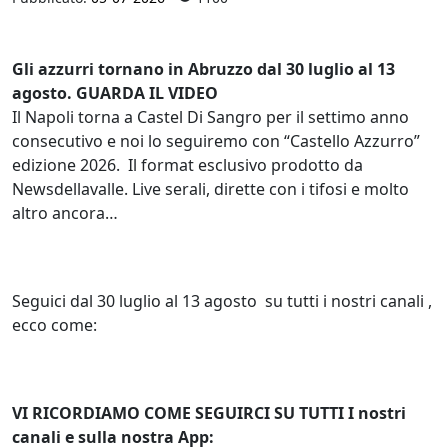
Gli azzurri tornano in Abruzzo dal 30 luglio al 13
agosto. GUARDA IL VIDEO
Il Napoli torna a Castel Di Sangro per il settimo anno
consecutivo e noi lo seguiremo con “Castello Azzurro”
edizione 2026. Il format esclusivo prodotto da
Newsdellavalle. Live serali, dirette con i tifosi e molto
altro ancora…
Seguici dal 30 luglio al 13 agosto su tutti i nostri canali ,
ecco come:
VI RICORDIAMO COME SEGUIRCI SU TUTTI I nostri
canali e sulla nostra App: