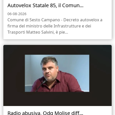
Autovelox Statale 85, il Comun...
06-08-2026
Comune di Sesto Campano - Decreto autovelox a
firma del ministro delle Infrastrutture e dei
Trasporti Matteo Salvini, è pie...
Radio abusiva, Odg Molise diff...