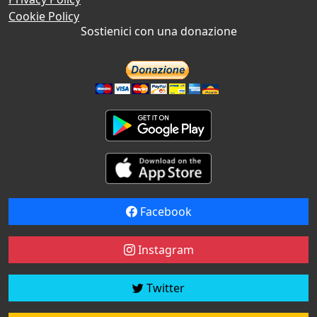
Cookie Policy
Sostienici con una donazione
Facebook
Instagram
Twitter