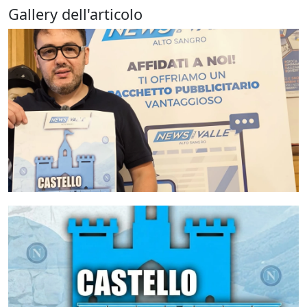
Gallery dell'articolo