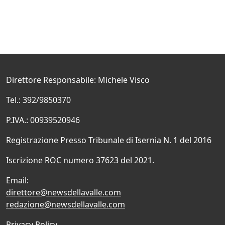
Direttore Responsabile: Michele Visco
Tel.: 392/9850370
P.IVA.: 00939520946
Registrazione Presso Tribunale di Isernia N. 1 del 2016
Iscrizione ROC numero 37623 del 2021.
Email:
direttore@newsdellavalle.com
redazione@newsdellavalle.com
Privacy Policy