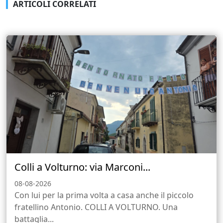
ARTICOLI CORRELATI
Colli a Volturno: via Marconi...
08-08-2026
Con lui per la prima volta a casa anche il piccolo
fratellino Antonio. COLLI A VOLTURNO. Una
battaglia...