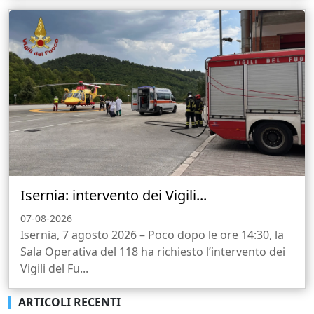
Isernia: intervento dei Vigili...
07-08-2026
Isernia, 7 agosto 2026 – Poco dopo le ore 14:30, la
Sala Operativa del 118 ha richiesto l’intervento dei
Vigili del Fu...
ARTICOLI RECENTI