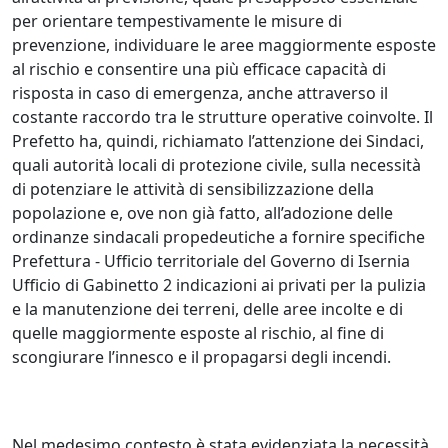
per orientare tempestivamente le misure di
prevenzione, individuare le aree maggiormente esposte
al rischio e consentire una più efficace capacità di
risposta in caso di emergenza, anche attraverso il
costante raccordo tra le strutture operative coinvolte. Il
Prefetto ha, quindi, richiamato l’attenzione dei Sindaci,
quali autorità locali di protezione civile, sulla necessità
di potenziare le attività di sensibilizzazione della
popolazione e, ove non già fatto, all’adozione delle
ordinanze sindacali propedeutiche a fornire specifiche
Prefettura - Ufficio territoriale del Governo di Isernia
Ufficio di Gabinetto 2 indicazioni ai privati per la pulizia
e la manutenzione dei terreni, delle aree incolte e di
quelle maggiormente esposte al rischio, al fine di
scongiurare l’innesco e il propagarsi degli incendi.
Nel medesimo contesto è stata evidenziata la necessità