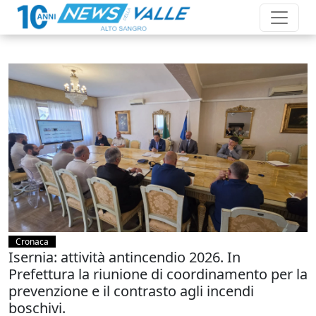
Cronaca
Isernia: attività antincendio 2026. In
Prefettura la riunione di coordinamento per la
prevenzione e il contrasto agli incendi
boschivi.