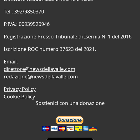
Tel.: 392/9850370
P.IVA.: 00939520946
Registrazione Presso Tribunale di Isernia N. 1 del 2016
Iscrizione ROC numero 37623 del 2021.
Email:
direttore@newsdellavalle.com
redazione@newsdellavalle.com
Privacy Policy
Cookie Policy
Sostienici con una donazione