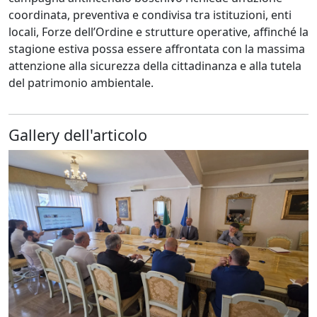
coordinata, preventiva e condivisa tra istituzioni, enti
locali, Forze dell’Ordine e strutture operative, affinché la
stagione estiva possa essere affrontata con la massima
attenzione alla sicurezza della cittadinanza e alla tutela
del patrimonio ambientale.
Gallery dell'articolo