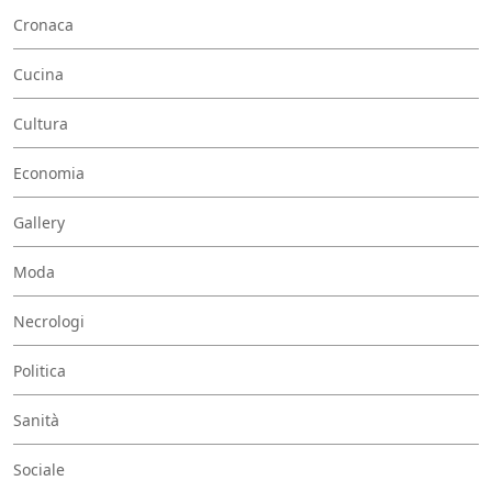
Cronaca
Cucina
Cultura
Economia
Gallery
Moda
Necrologi
Politica
Sanità
Sociale