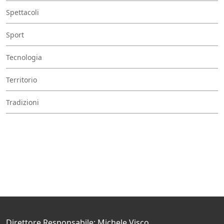
Spettacoli
Sport
Tecnologia
Territorio
Tradizioni
Direttore Responsabile: Michele Visco