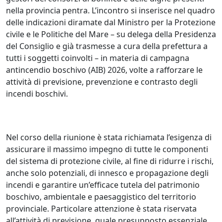
nella provincia pentra. L’incontro si inserisce nel quadro
delle indicazioni diramate dal Ministro per la Protezione
civile e le Politiche del Mare – su delega della Presidenza
del Consiglio e già trasmesse a cura della prefettura a
tutti i soggetti coinvolti – in materia di campagna
antincendio boschivo (AIB) 2026, volte a rafforzare le
attività di previsione, prevenzione e contrasto degli
incendi boschivi.
Nel corso della riunione è stata richiamata l’esigenza di
assicurare il massimo impegno di tutte le componenti
del sistema di protezione civile, al fine di ridurre i rischi,
anche solo potenziali, di innesco e propagazione degli
incendi e garantire un’efficace tutela del patrimonio
boschivo, ambientale e paesaggistico del territorio
provinciale. Particolare attenzione è stata riservata
all’attività di previsione, quale presupposto essenziale