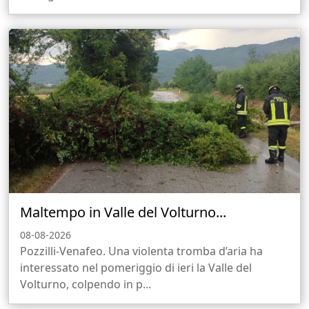
Maltempo in Valle del Volturno...
08-08-2026
Pozzilli-Venafeo. Una violenta tromba d’aria ha
interessato nel pomeriggio di ieri la Valle del
Volturno, colpendo in p...