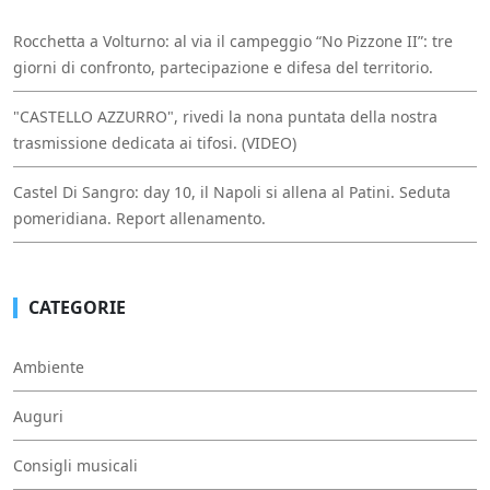
Rocchetta a Volturno: al via il campeggio “No Pizzone II”: tre
giorni di confronto, partecipazione e difesa del territorio.
"CASTELLO AZZURRO", rivedi la nona puntata della nostra
trasmissione dedicata ai tifosi. (VIDEO)
Castel Di Sangro: day 10, il Napoli si allena al Patini. Seduta
pomeridiana. Report allenamento.
CATEGORIE
Ambiente
Auguri
Consigli musicali