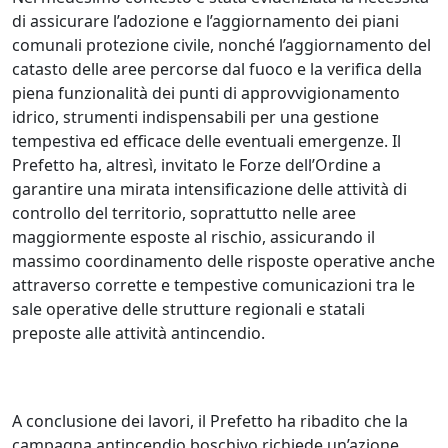
di assicurare l’adozione e l’aggiornamento dei piani
comunali protezione civile, nonché l’aggiornamento del
catasto delle aree percorse dal fuoco e la verifica della
piena funzionalità dei punti di approvvigionamento
idrico, strumenti indispensabili per una gestione
tempestiva ed efficace delle eventuali emergenze. Il
Prefetto ha, altresì, invitato le Forze dell’Ordine a
garantire una mirata intensificazione delle attività di
controllo del territorio, soprattutto nelle aree
maggiormente esposte al rischio, assicurando il
massimo coordinamento delle risposte operative anche
attraverso corrette e tempestive comunicazioni tra le
sale operative delle strutture regionali e statali
preposte alle attività antincendio.
A conclusione dei lavori, il Prefetto ha ribadito che la
campagna antincendio boschivo richiede un’azione