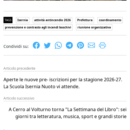
TAGS
Isernia
attività antincendio 2026
Prefettura
coordinamento
prevenzione e contrasto agli incendi boschivi
riunione organizzativa
Condividi su:
Articolo precedente
Aperte le nuove pre- iscrizioni per la stagione 2026-27.
La Scuola Isernia Nuoto vi attende.
Articolo successivo
A Cerro al Volturno torna "La Settimana del Libro": sei
giorni tra letteratura, musica, sport e grandi storie