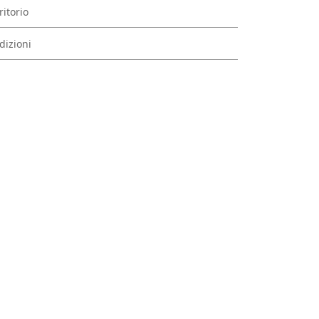
ritorio
dizioni