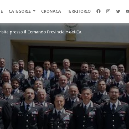
E
CATEGORIE
CRONACA
TERRITORIO
 visita presso il Comando Provinciale dei Ca...