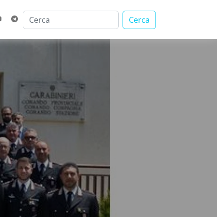
Cerca