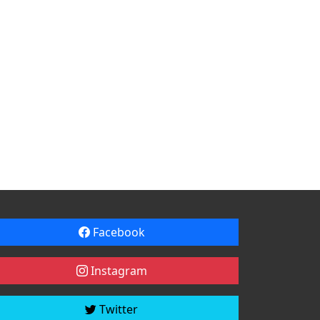
Facebook
Instagram
Twitter