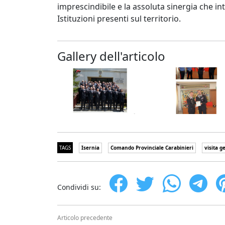
imprescindibile e la assoluta sinergia che in
Istituzioni presenti sul territorio.
Gallery dell'articolo
TAGS
Isernia
Comando Provinciale Carabinieri
visita g
Condividi su:
Articolo precedente