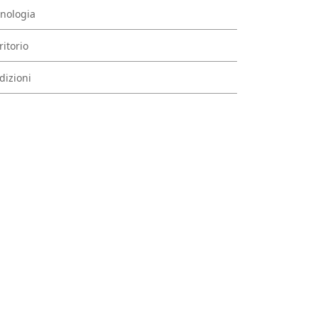
nologia
ritorio
dizioni