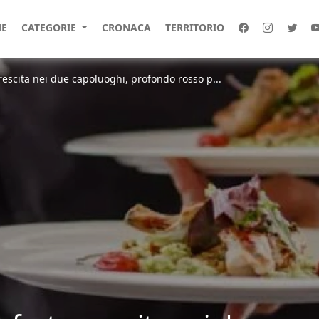
E
CATEGORIE
CRONACA
TERRITORIO
crescita nei due capoluoghi, profondo rosso p...