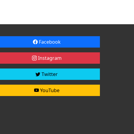
Facebook
Instagram
Twitter
YouTube