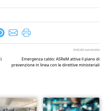
Articolo successivo
i
Emergenza caldo: ASReM attiva il piano di
prevenzione in linea con le direttive ministeriali