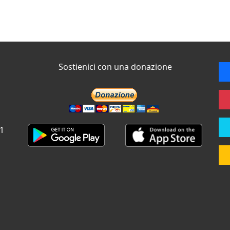
Sostienici con una donazione
 1