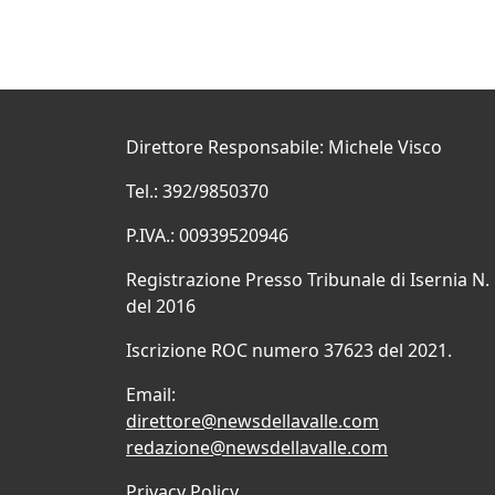
Direttore Responsabile: Michele Visco
Tel.: 392/9850370
P.IVA.: 00939520946
Registrazione Presso Tribunale di Isernia N.
del 2016
Iscrizione ROC numero 37623 del 2021.
Email:
direttore@newsdellavalle.com
redazione@newsdellavalle.com
Privacy Policy