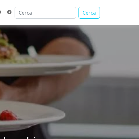
Cerca