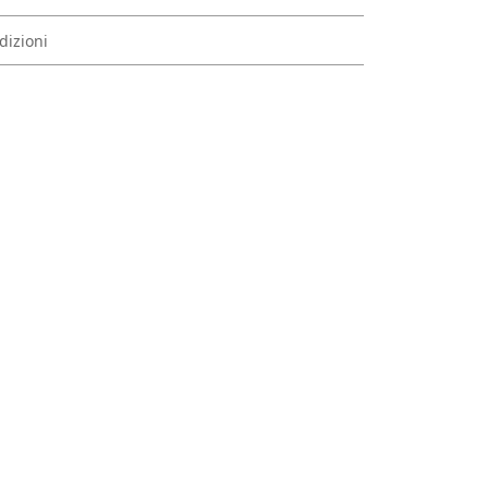
dizioni