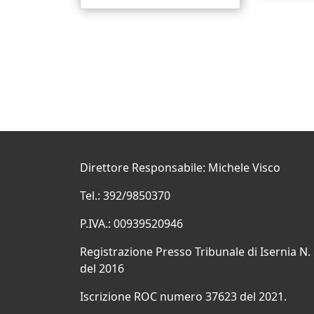
Direttore Responsabile: Michele Visco
Tel.: 392/9850370
P.IVA.: 00939520946
Registrazione Presso Tribunale di Isernia N.
del 2016
Iscrizione ROC numero 37623 del 2021.