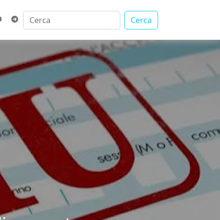
Cerca