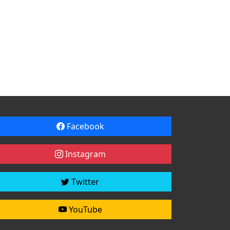
Facebook
Instagram
Twitter
YouTube