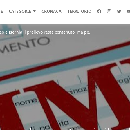
E
CATEGORIE
CRONACA
TERRITORIO
 e Isernia il prelievo resta contenuto, ma pe...