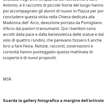
Antonio, e il racconto di piccole Storie del luogo hanno
poi accompagnato gli alunni di nuovo in Piazza per poi
concludere questa visita nella Chiesa dedicata alla
Madonna dell' Arco, devozione portata da Pomigliano
d'Arco dai pastori transumanti. Qui i bambini sono
accolti dalla pace e dalla benevolenza delle statue e dal
volo di quattro rondini, che parevano fossero lì anche
loro a fare Festa. Notizie, racconti, osservazioni e
curiosità hanno punteggiato questa mattinata di
scoperta e di nuovi propositi.
MSR
Guarda la gallery fotografica a margine dell'articolo