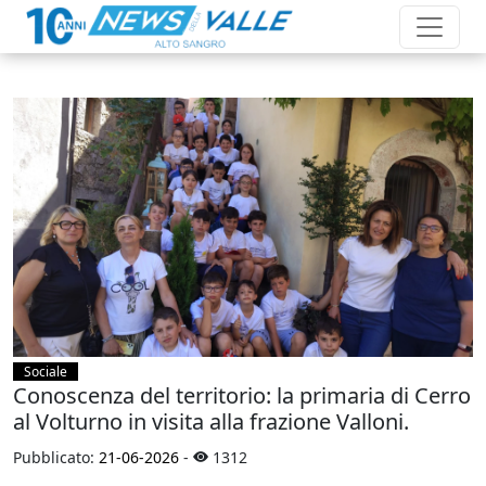
Sociale
Conoscenza del territorio: la primaria di Cerro
al Volturno in visita alla frazione Valloni.
Pubblicato:
21-06-2026
-
1312