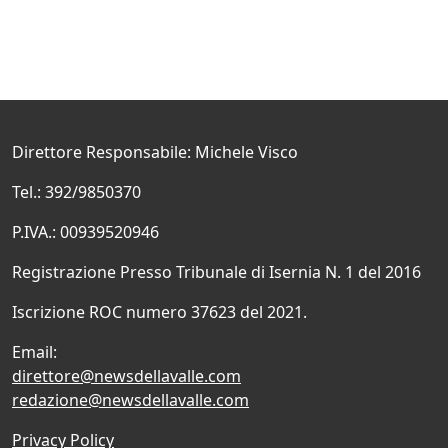
Direttore Responsabile: Michele Visco
Tel.: 392/9850370
P.IVA.: 00939520946
Registrazione Presso Tribunale di Isernia N. 1 del 2016
Iscrizione ROC numero 37623 del 2021.
Email:
direttore@newsdellavalle.com
redazione@newsdellavalle.com
Privacy Policy