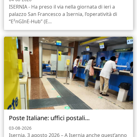
ISERNIA - Ha preso il via nella giornata di ieri a
palazzo San Francesco a Isernia, l’operatività di
“E²nGInE-Hub” (E...
Poste Italiane: uffici postali...
03-08-2026
Isernia, 3 agosto 2026 – A Isernia anche quest’anno