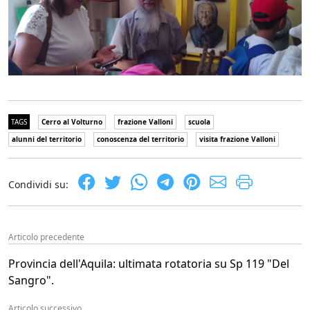
TAGS
Cerro al Volturno
frazione Valloni
scuola
alunni del territorio
conoscenza del territorio
visita frazione Valloni
Condividi su:
Articolo precedente
Provincia dell'Aquila: ultimata rotatoria su Sp 119 "Del
Sangro".
Articolo successivo