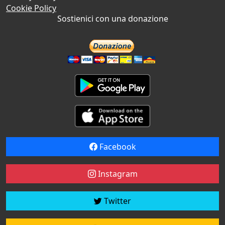
Cookie Policy
Sostienici con una donazione
Facebook
Instagram
Twitter