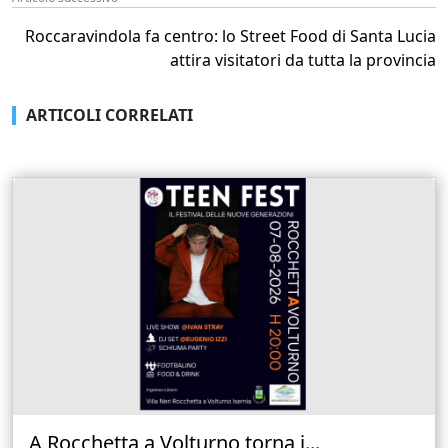
Roccaravindola fa centro: lo Street Food di Santa Lucia
attira visitatori da tutta la provincia
ARTICOLI CORRELATI
A Rocchetta a Volturno torna i...