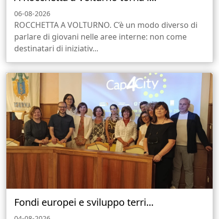
06-08-2026
ROCCHETTA A VOLTURNO. C’è un modo diverso di
parlare di giovani nelle aree interne: non come
destinatari di iniziativ...
Fondi europei e sviluppo terri...
04-08-2026