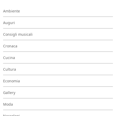
Ambiente
Auguri
Consigli musicali
Cronaca
Cucina
Cultura
Economia
Gallery
Moda
Necrologi