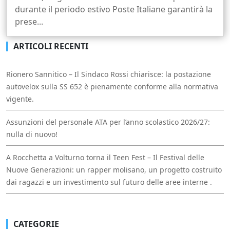
durante il periodo estivo Poste Italiane garantirà la
prese...
ARTICOLI RECENTI
Rionero Sannitico – Il Sindaco Rossi chiarisce: la postazione
autovelox sulla SS 652 è pienamente conforme alla normativa
vigente.
Assunzioni del personale ATA per l’anno scolastico 2026/27:
nulla di nuovo!
A Rocchetta a Volturno torna il Teen Fest – Il Festival delle
Nuove Generazioni: un rapper molisano, un progetto costruito
dai ragazzi e un investimento sul futuro delle aree interne .
CATEGORIE