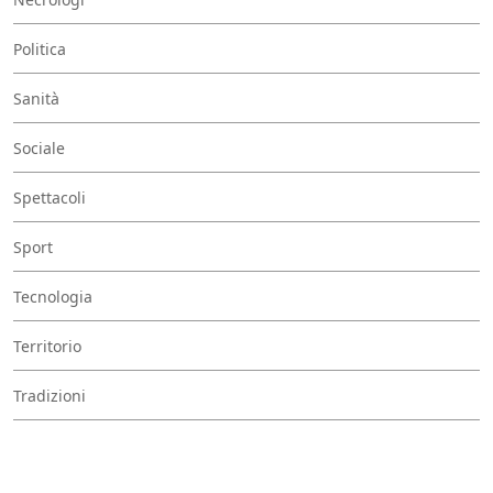
Politica
Sanità
Sociale
Spettacoli
Sport
Tecnologia
Territorio
Tradizioni