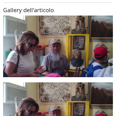
Gallery dell'articolo