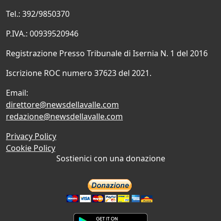
Tel.: 392/9850370
P.IVA.: 00939520946
Registrazione Presso Tribunale di Isernia N. 1 del 2016
Iscrizione ROC numero 37623 del 2021.
Email:
direttore@newsdellavalle.com
redazione@newsdellavalle.com
Privacy Policy
Cookie Policy
Sostienici con una donazione