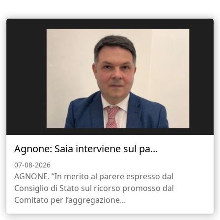
Agnone: Saia interviene sul pa...
07-08-2026
AGNONE. “In merito al parere espresso dal
Consiglio di Stato sul ricorso promosso dal
Comitato per l’aggregazione...