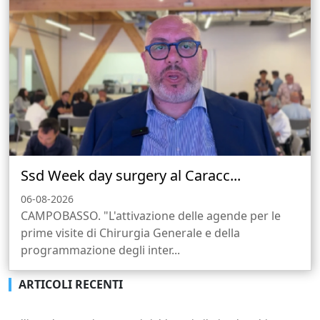
Ssd Week day surgery al Caracc...
06-08-2026
CAMPOBASSO. "L'attivazione delle agende per le
prime visite di Chirurgia Generale e della
programmazione degli inter...
ARTICOLI RECENTI