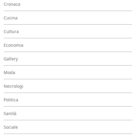
Cronaca
Cucina
Cultura
Economia
Gallery
Moda
Necrologi
Politica
Sanità
Sociale