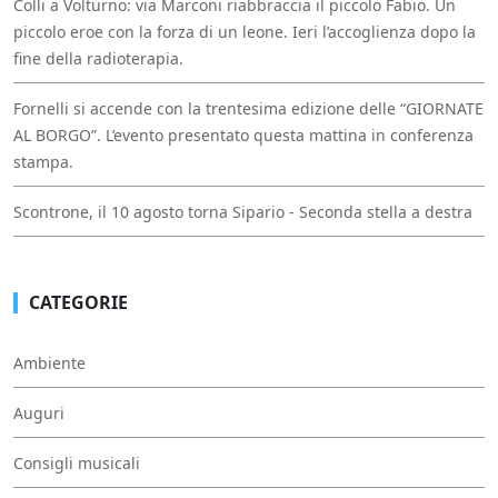
Colli a Volturno: via Marconi riabbraccia il piccolo Fabio. Un
piccolo eroe con la forza di un leone. Ieri l’accoglienza dopo la
fine della radioterapia.
Fornelli si accende con la trentesima edizione delle “GIORNATE
AL BORGO”. L’evento presentato questa mattina in conferenza
stampa.
Scontrone, il 10 agosto torna Sipario - Seconda stella a destra
CATEGORIE
Ambiente
Auguri
Consigli musicali