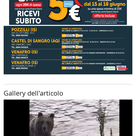
Gallery dell'articolo