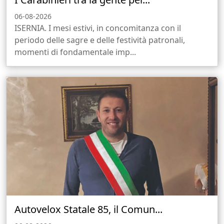
06-08-2026
ISERNIA. I mesi estivi, in concomitanza con il
periodo delle sagre e delle festività patronali,
momenti di fondamentale imp...
Autovelox Statale 85, il Comun...