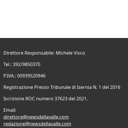
Direttore Responsabile: Michele Visco
Tel.: 392/9850370
P.IVA.: 00939520946
Registrazione Presso Tribunale di Isernia N. 1 del 2016
Iscrizione ROC numero 37623 del 2021.
Email:
direttore@newsdellavalle.com
redazione@newsdellavalle.com