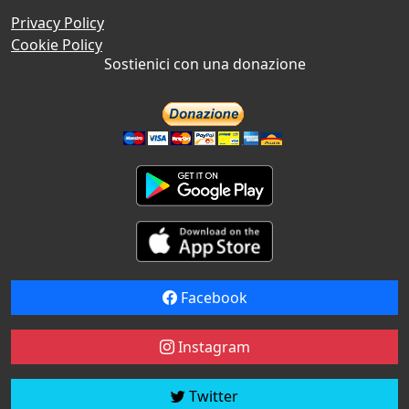
Privacy Policy
Cookie Policy
Sostienici con una donazione
Facebook
Instagram
Twitter