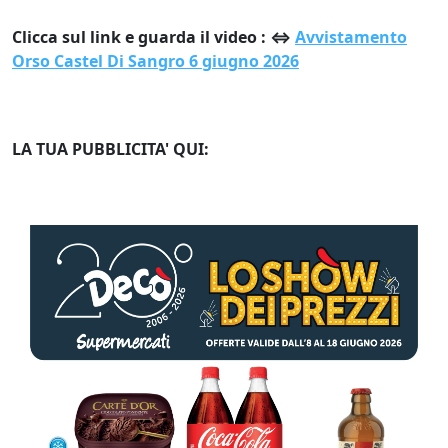
Clicca sul link e guarda il video : ⇔
Avvistamento
Orso Castel Di Sangro 6 giugno 2026
LA TUA PUBBLICITA' QUI: