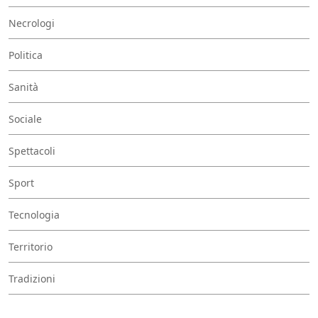
Necrologi
Politica
Sanità
Sociale
Spettacoli
Sport
Tecnologia
Territorio
Tradizioni