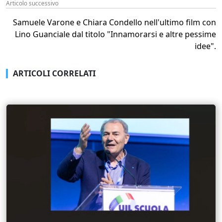
Articolo successivo
Samuele Varone e Chiara Condello nell'ultimo film con
Lino Guanciale dal titolo "Innamorarsi e altre pessime
idee".
ARTICOLI CORRELATI