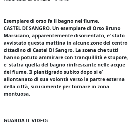
Esemplare di orso fa il bagno nel fiume.
CASTEL DI SANGRO. Un esemplare di Orso Bruno
Marsicano, apparentemente disorientato, e' stato
avvistato questa mattina in alcune zone del centro
cittadino di Castel Di Sangro. La scena che tutti
hanno potuto ammirare con tranquillità e stupore,
e' statra quella del bagno rinfrescante nelle acque
del fiume. Il plantigrado subito dopo si e'
allontanato di sua volontà verso la partre esterna
della città, sicuramente per tornare in zona
montuosa.
GUARDA IL VIDEO: