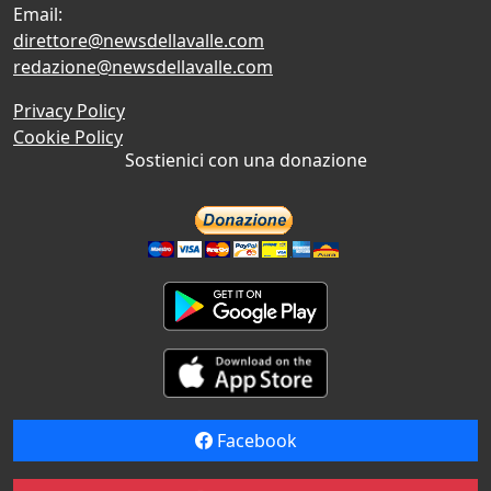
Email:
direttore@newsdellavalle.com
redazione@newsdellavalle.com
Privacy Policy
Cookie Policy
Sostienici con una donazione
Facebook