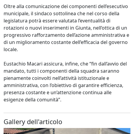
Oltre alla comunicazione dei componenti dell’esecutivo
municipale, il sindaco sottolinea che nel corso della
legislatura potrà essere valutata l’eventualità di
rotazioni o nuovi inserimenti in Giunta, nell’ottica di un
progressivo rafforzamento dell’azione amministrativa e
di un miglioramento costante dell’efficacia del governo
locale.
Eustachio Macari assicura, infine, che “fin dall’avvio del
mandato, tutti i componenti della squadra saranno
pienamente coinvolti nell’attività istituzionale e
amministrativa, con l’obiettivo di garantire efficienza,
presenza costante e un’attenzione continua alle
esigenze della comunità”.
Gallery dell'articolo