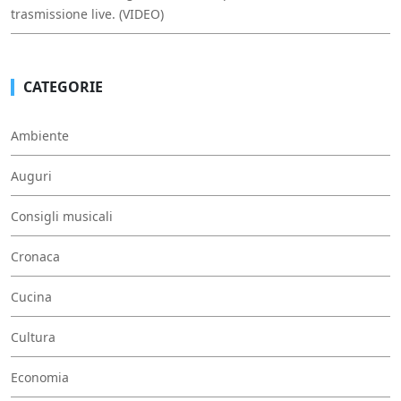
trasmissione live. (VIDEO)
CATEGORIE
Ambiente
Auguri
Consigli musicali
Cronaca
Cucina
Cultura
Economia