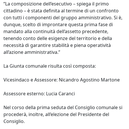
“La composizione dell’esecutivo – spiega il primo
cittadino – è stata definita al termine di un confronto
con tutti i componenti del gruppo amministrativo. Si è,
dunque, scelto di improntare questa prima fase di
mandato alla continuità dell’assetto precedente,
tenendo conto delle esigenze del territorio e della
necessità di garantire stabilità e piena operatività
all’azione amministrativa.”
La Giunta comunale risulta così composta:
Vicesindaco e Assessore: Nicandro Agostino Martone
Assessore esterno: Lucia Caranci
Nel corso della prima seduta del Consiglio comunale si
procederà, inoltre, all’elezione del Presidente del
Consiglio.