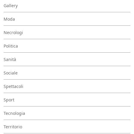
Gallery
Moda
Necrologi
Politica
Sanità
Sociale
Spettacoli
Sport
Tecnologia
Territorio