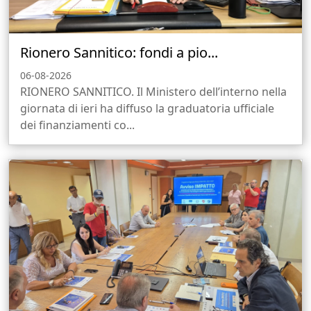
Rionero Sannitico: fondi a pio...
06-08-2026
RIONERO SANNITICO. Il Ministero dell’interno nella
giornata di ieri ha diffuso la graduatoria ufficiale
dei finanziamenti co...