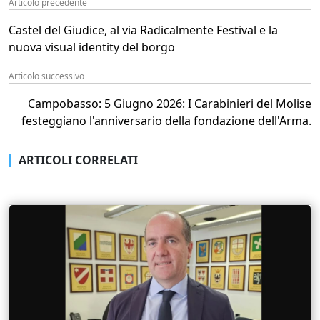
Articolo precedente
Castel del Giudice, al via Radicalmente Festival e la
nuova visual identity del borgo
Articolo successivo
Campobasso: 5 Giugno 2026: I Carabinieri del Molise
festeggiano l'anniversario della fondazione dell'Arma.
ARTICOLI CORRELATI