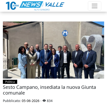
Politica
Sesto Campano, insediata la nuova Giunta
comunale
Pubblicato:
05-06-2026
-
834