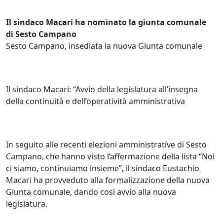
Il sindaco Macari ha nominato la giunta comunale
di Sesto Campano
Sesto Campano, insediata la nuova Giunta comunale
Il sindaco Macari: “Avvio della legislatura all’insegna
della continuità e dell’operatività amministrativa
In seguito alle recenti elezioni amministrative di Sesto
Campano, che hanno visto l’affermazione della lista “Noi
ci siamo, continuiamo insieme”, il sindaco Eustachio
Macari ha provveduto alla formalizzazione della nuova
Giunta comunale, dando così avvio alla nuova
legislatura.