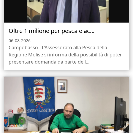
Oltre 1 milione per pesca e ac...
06-08-2026
Campobasso - L’Assessorato alla Pesca della
Regione Molise si informa della possibilità di poter
presentare domanda da parte dell...