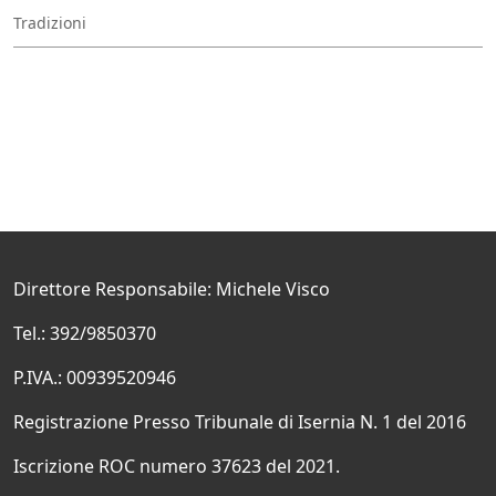
Tradizioni
Direttore Responsabile: Michele Visco
Tel.: 392/9850370
P.IVA.: 00939520946
Registrazione Presso Tribunale di Isernia N. 1 del 2016
Iscrizione ROC numero 37623 del 2021.