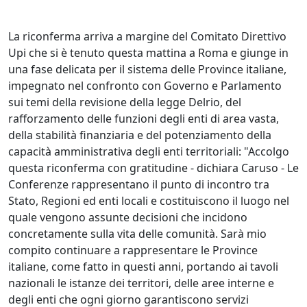
La riconferma arriva a margine del Comitato Direttivo
Upi che si è tenuto questa mattina a Roma e giunge in
una fase delicata per il sistema delle Province italiane,
impegnato nel confronto con Governo e Parlamento
sui temi della revisione della legge Delrio, del
rafforzamento delle funzioni degli enti di area vasta,
della stabilità finanziaria e del potenziamento della
capacità amministrativa degli enti territoriali: "Accolgo
questa riconferma con gratitudine - dichiara Caruso - Le
Conferenze rappresentano il punto di incontro tra
Stato, Regioni ed enti locali e costituiscono il luogo nel
quale vengono assunte decisioni che incidono
concretamente sulla vita delle comunità. Sarà mio
compito continuare a rappresentare le Province
italiane, come fatto in questi anni, portando ai tavoli
nazionali le istanze dei territori, delle aree interne e
degli enti che ogni giorno garantiscono servizi