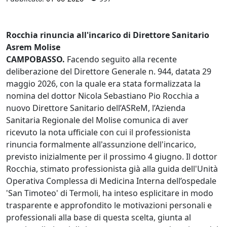
Rocchia rinuncia all'incarico di Direttore Sanitario
Asrem Molise
CAMPOBASSO.
Facendo seguito alla recente
deliberazione del Direttore Generale n. 944, datata 29
maggio 2026, con la quale era stata formalizzata la
nomina del dottor Nicola Sebastiano Pio Rocchia a
nuovo Direttore Sanitario dell’ASReM, l’Azienda
Sanitaria Regionale del Molise comunica di aver
ricevuto la nota ufficiale con cui il professionista
rinuncia formalmente all'assunzione dell'incarico,
previsto inizialmente per il prossimo 4 giugno. Il dottor
Rocchia, stimato professionista già alla guida dell'Unità
Operativa Complessa di Medicina Interna dell’ospedale
'San Timoteo' di Termoli, ha inteso esplicitare in modo
trasparente e approfondito le motivazioni personali e
professionali alla base di questa scelta, giunta al