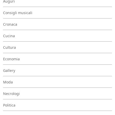
Auguri
Consigli musicali
Cronaca
Cucina
Cultura
Economia
Gallery
Moda
Necrologi
Politica