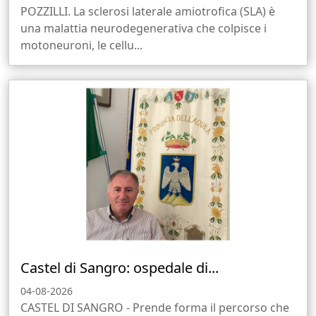
POZZILLI. La sclerosi laterale amiotrofica (SLA) è
una malattia neurodegenerativa che colpisce i
motoneuroni, le cellu...
Castel di Sangro: ospedale di...
04-08-2026
CASTEL DI SANGRO - Prende forma il percorso che