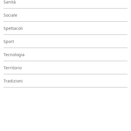
Sanità
Sociale
Spettacoli
Sport
Tecnologia
Territorio
Tradizioni