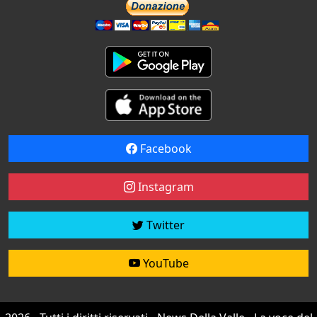
Facebook
Instagram
Twitter
YouTube