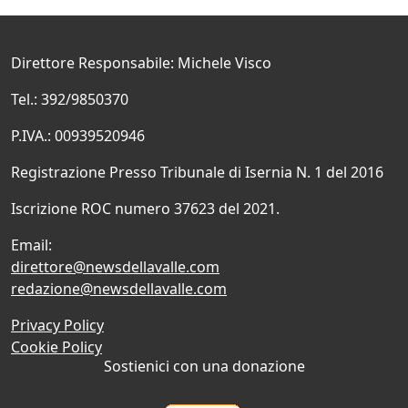
Direttore Responsabile: Michele Visco
Tel.: 392/9850370
P.IVA.: 00939520946
Registrazione Presso Tribunale di Isernia N. 1 del 2016
Iscrizione ROC numero 37623 del 2021.
Email:
direttore@newsdellavalle.com
redazione@newsdellavalle.com
Privacy Policy
Cookie Policy
Sostienici con una donazione