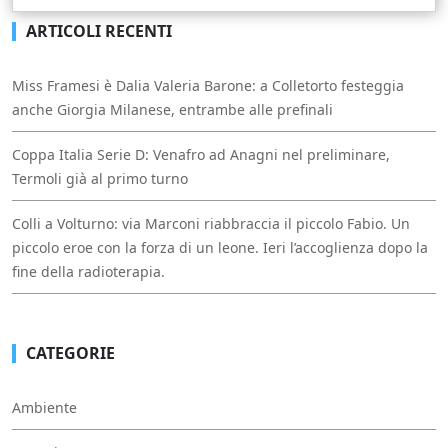
ARTICOLI RECENTI
Miss Framesi è Dalia Valeria Barone: a Colletorto festeggia
anche Giorgia Milanese, entrambe alle prefinali
Coppa Italia Serie D: Venafro ad Anagni nel preliminare,
Termoli già al primo turno
Colli a Volturno: via Marconi riabbraccia il piccolo Fabio. Un
piccolo eroe con la forza di un leone. Ieri l’accoglienza dopo la
fine della radioterapia.
CATEGORIE
Ambiente