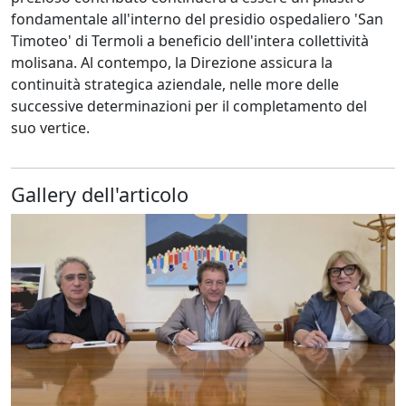
fondamentale all'interno del presidio ospedaliero 'San
Timoteo' di Termoli a beneficio dell'intera collettività
molisana. Al contempo, la Direzione assicura la
continuità strategica aziendale, nelle more delle
successive determinazioni per il completamento del
suo vertice.
Gallery dell'articolo