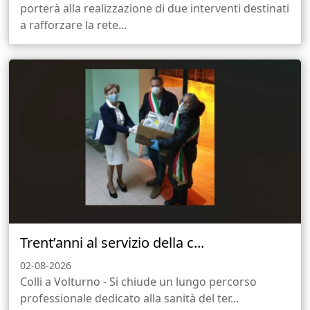
porterà alla realizzazione di due interventi destinati
a rafforzare la rete...
Trent’anni al servizio della c...
02-08-2026
Colli a Volturno - Si chiude un lungo percorso
professionale dedicato alla sanità del ter...