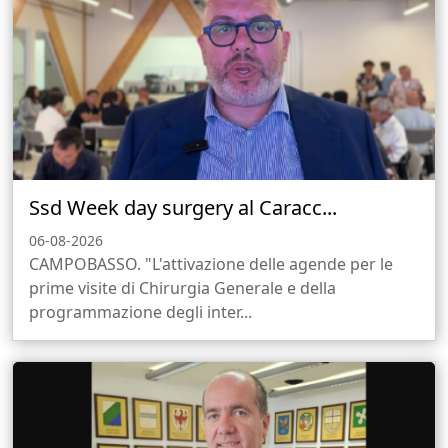
Ssd Week day surgery al Caracc...
06-08-2026
CAMPOBASSO. "L'attivazione delle agende per le
prime visite di Chirurgia Generale e della
programmazione degli inter...