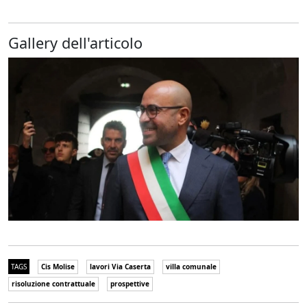
Gallery dell'articolo
TAGS
Cis Molise
lavori Via Caserta
villa comunale
risoluzione contrattuale
prospettive