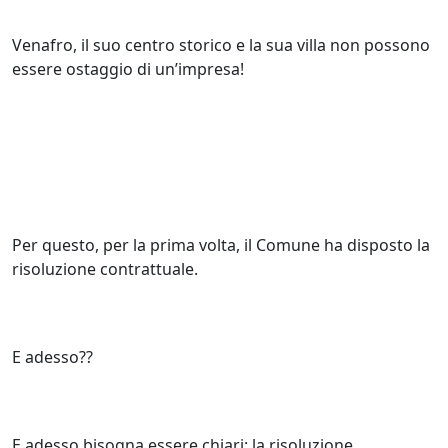
Venafro, il suo centro storico e la sua villa non possono
essere ostaggio di un’impresa!
Per questo, per la prima volta, il Comune ha disposto la
risoluzione contrattuale.
E adesso??
E adesso bisogna essere chiari: la risoluzione