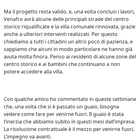
Ma il progetto resta valido, e, una volta conclusi i lavori,
Venafro avrà alcune delle principali strade del centro
storico riqualificate e la villa comunale rinnovata, grazie
anche a ulteriori interventi realizzati. Per questo
chiediamo a tutti i cittadini un altro poco di pazienza, e
sappiamo che alcuni in modo particolare ne hanno già
avuta molta finora. Penso ai residenti di alcune zone del
centro storico e ai bambini che continuano a non
potere accedere alla villa.
Con qualche amico ho commentato in queste settimane
che, una volta che si è passato un guaio, bisogna
vedere come fare per venirne fuori. Il guaio è stata
l’inerzia che abbiamo subito in questi mesi dall’impresa.
La risoluzione contrattuale è il mezzo per venirne fuori.
L’impegno va avanti.