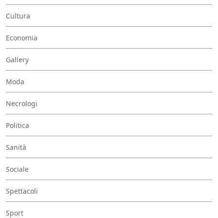
Cultura
Economia
Gallery
Moda
Necrologi
Politica
Sanità
Sociale
Spettacoli
Sport