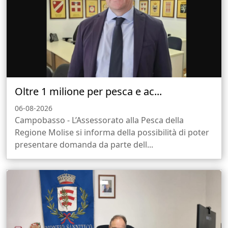
Oltre 1 milione per pesca e ac...
06-08-2026
Campobasso - L’Assessorato alla Pesca della
Regione Molise si informa della possibilità di poter
presentare domanda da parte dell...