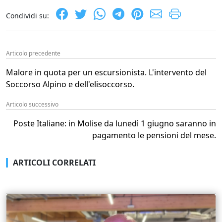
Condividi su:
Articolo precedente
Malore in quota per un escursionista. L'intervento del
Soccorso Alpino e dell'elisoccorso.
Articolo successivo
Poste Italiane: in Molise da lunedì 1 giugno saranno in
pagamento le pensioni del mese.
ARTICOLI CORRELATI