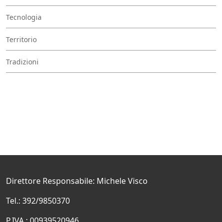
Tecnologia
Territorio
Tradizioni
Direttore Responsabile: Michele Visco
Tel.: 392/9850370
P.IVA.: 00939520946