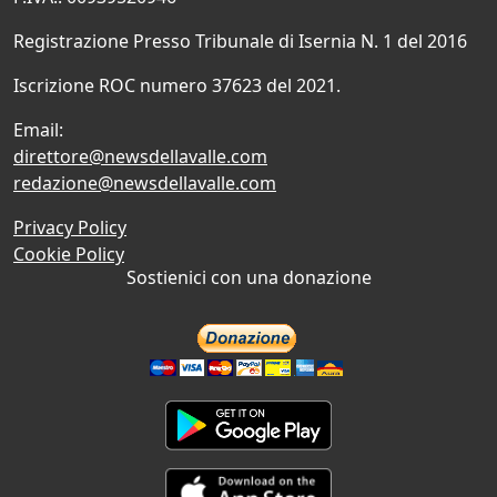
Registrazione Presso Tribunale di Isernia N. 1 del 2016
Iscrizione ROC numero 37623 del 2021.
Email:
direttore@newsdellavalle.com
redazione@newsdellavalle.com
Privacy Policy
Cookie Policy
Sostienici con una donazione