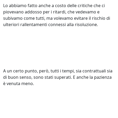
Lo abbiamo fatto anche a costo delle critiche che ci
piovevano addosso per i ritardi, che vedevamo e
subivamo come tutti, ma volevamo evitare il rischio di
ulteriori rallentamenti connessi alla risoluzione.
A un certo punto, però, tutti i tempi, sia contrattuali sia
di buon senso, sono stati superati. E anche la pazienza
è venuta meno.