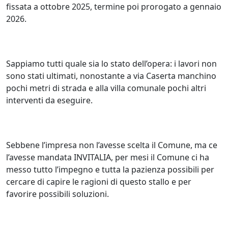
fissata a ottobre 2025, termine poi prorogato a gennaio
2026.
Sappiamo tutti quale sia lo stato dell’opera: i lavori non
sono stati ultimati, nonostante a via Caserta manchino
pochi metri di strada e alla villa comunale pochi altri
interventi da eseguire.
Sebbene l’impresa non l’avesse scelta il Comune, ma ce
l’avesse mandata INVITALIA, per mesi il Comune ci ha
messo tutto l’impegno e tutta la pazienza possibili per
cercare di capire le ragioni di questo stallo e per
favorire possibili soluzioni.