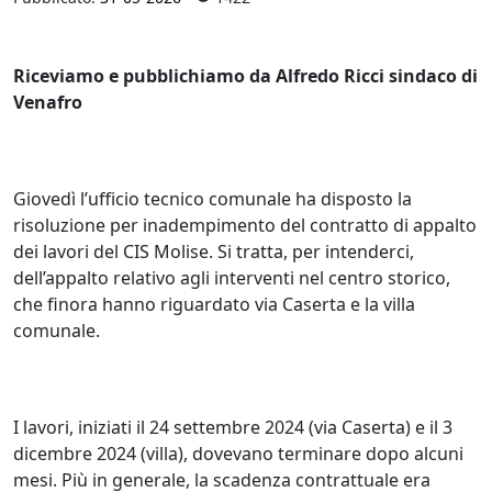
Riceviamo e pubblichiamo da Alfredo Ricci sindaco di
Venafro
Giovedì l’ufficio tecnico comunale ha disposto la
risoluzione per inadempimento del contratto di appalto
dei lavori del CIS Molise. Si tratta, per intenderci,
dell’appalto relativo agli interventi nel centro storico,
che finora hanno riguardato via Caserta e la villa
comunale.
I lavori, iniziati il 24 settembre 2024 (via Caserta) e il 3
dicembre 2024 (villa), dovevano terminare dopo alcuni
mesi. Più in generale, la scadenza contrattuale era