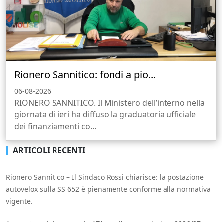
Rionero Sannitico: fondi a pio...
06-08-2026
RIONERO SANNITICO. Il Ministero dell’interno nella
giornata di ieri ha diffuso la graduatoria ufficiale
dei finanziamenti co...
ARTICOLI RECENTI
Rionero Sannitico – Il Sindaco Rossi chiarisce: la postazione
autovelox sulla SS 652 è pienamente conforme alla normativa
vigente.