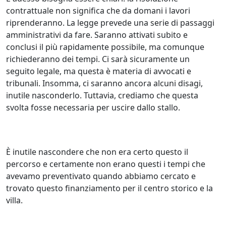
contrattuale non significa che da domani i lavori
riprenderanno. La legge prevede una serie di passaggi
amministrativi da fare. Saranno attivati subito e
conclusi il più rapidamente possibile, ma comunque
richiederanno dei tempi. Ci sarà sicuramente un
seguito legale, ma questa è materia di avvocati e
tribunali. Insomma, ci saranno ancora alcuni disagi,
inutile nasconderlo. Tuttavia, crediamo che questa
svolta fosse necessaria per uscire dallo stallo.
È inutile nascondere che non era certo questo il
percorso e certamente non erano questi i tempi che
avevamo preventivato quando abbiamo cercato e
trovato questo finanziamento per il centro storico e la
villa.