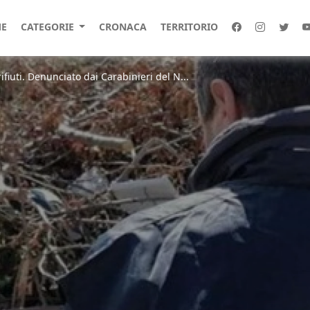
E
CATEGORIE
CRONACA
TERRITORIO
 rifiuti. Denunciato dai Carabinieri del N...