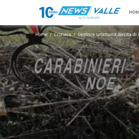
HOM
Home
Cronaca
Gestisce un’attività illecita di