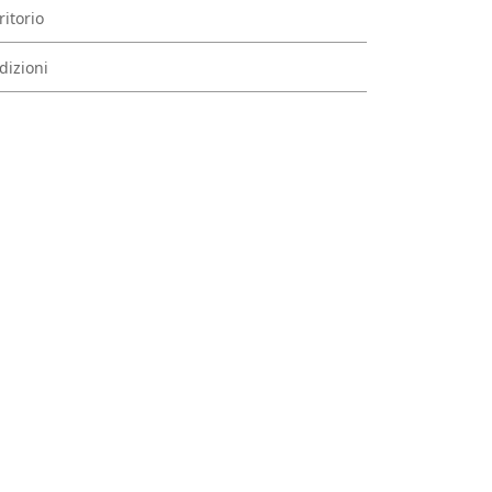
ritorio
dizioni