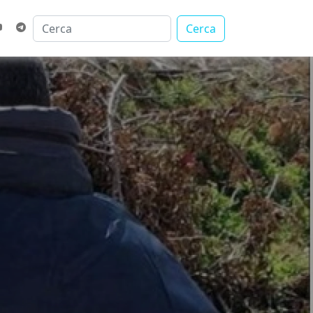
Cerca