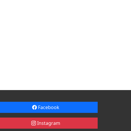
Facebook
Instagram