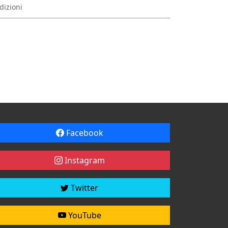
dizioni
Facebook
Instagram
Twitter
YouTube