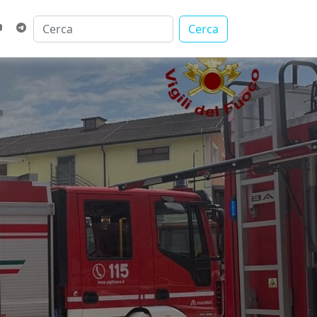
Cerca