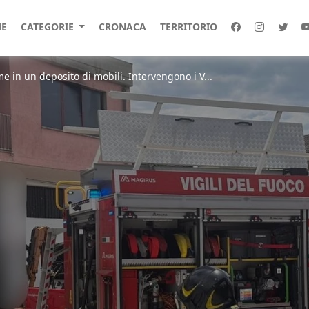
E
CATEGORIE
CRONACA
TERRITORIO
e in un deposito di mobili. Intervengono i V...