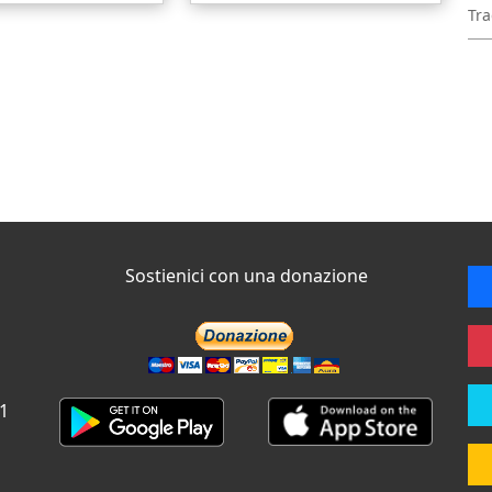
Tra
Sostienici con una donazione
 1