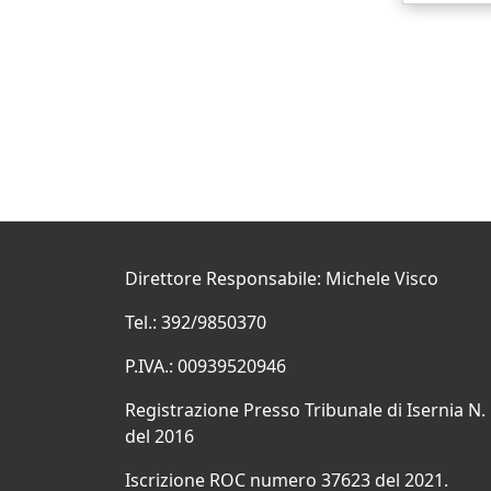
Direttore Responsabile: Michele Visco
Tel.: 392/9850370
P.IVA.: 00939520946
Registrazione Presso Tribunale di Isernia N.
del 2016
Iscrizione ROC numero 37623 del 2021.