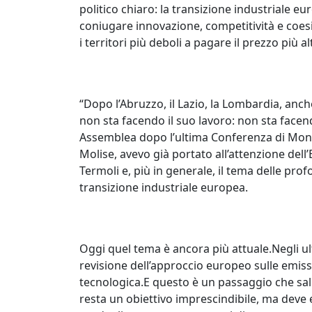
politico chiaro: la transizione industriale e
coniugare innovazione, competitività e coesi
i territori più deboli a pagare il prezzo più 
“Dopo l’Abruzzo, il Lazio, la Lombardia, anch
non sta facendo il suo lavoro: non sta facen
Assemblea dopo l’ultima Conferenza di Mon
Molise, avevo già portato all’attenzione dell’
Termoli e, più in generale, il tema delle prof
transizione industriale europea.
Oggi quel tema è ancora più attuale.Negli ul
revisione dell’approccio europeo sulle emiss
tecnologica.E questo è un passaggio che sa
resta un obiettivo imprescindibile, ma deve 