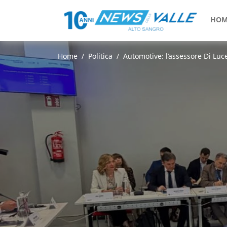
HOM
Home
Politica
Automotive: l’assessore Di Luce