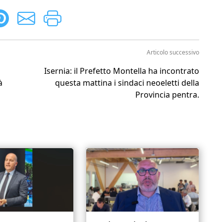
Articolo successivo
Isernia: il Prefetto Montella ha incontrato
à
questa mattina i sindaci neoeletti della
Provincia pentra.