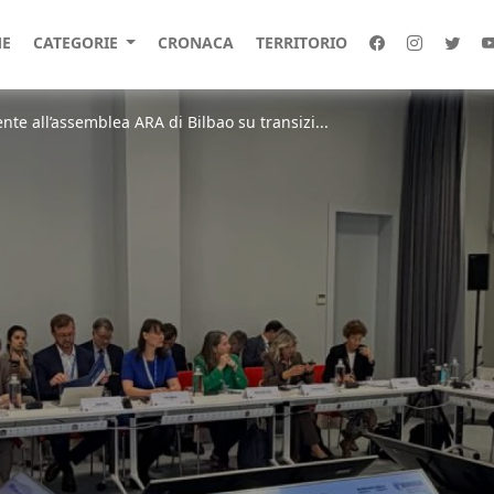
E
CATEGORIE
CRONACA
TERRITORIO
nte all’assemblea ARA di Bilbao su transizi...