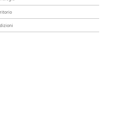
ritorio
dizioni