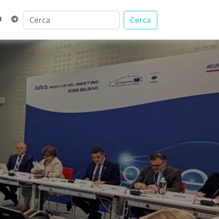
Cerca